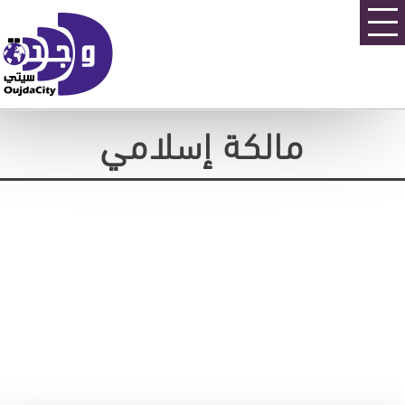
مالكة إسلامي