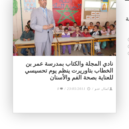
ة
نادي المجلة والكتاب بمدرسة عمر بن
الخطاب بتاوريرت ينظم يوم تحسيسي
للعناية بصحة الفم والأسنان
كمال عتو
/
23/05/2011
/
0