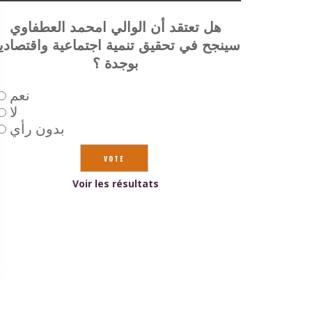
هل تعتقد أن الوالي امحمد العطفاوي
سينجح في تحقيق تنمية اجتماعية واقتصادي
بوجدة ؟
نعم
لا
بدون رأي
Voir les résultats