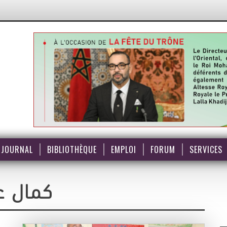
JOURNAL
BIBLIOTHÈQUE
EMPLOI
FORUM
SERVICES
كمال ع