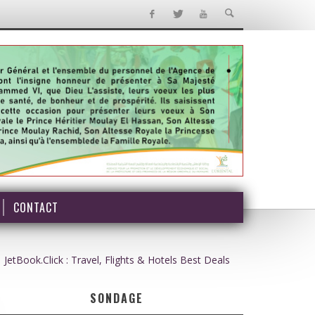
CONTACT
JetBook.Click : Travel, Flights & Hotels Best Deals
SONDAGE