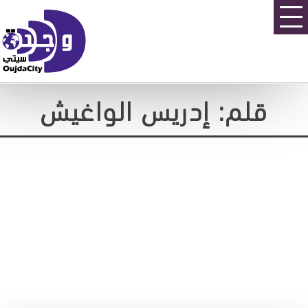
قلم: إدريس الواغيش