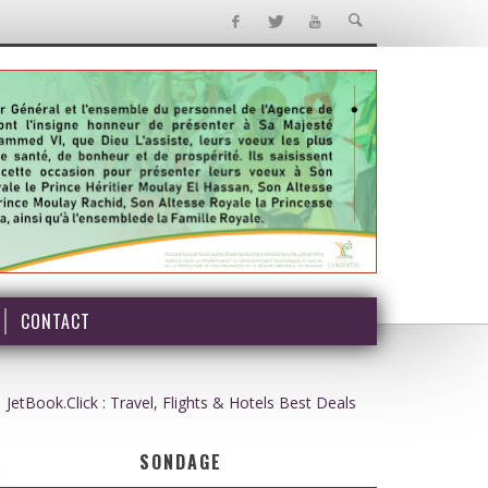
CONTACT
JetBook.Click : Travel, Flights & Hotels Best Deals
SONDAGE