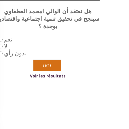
هل تعتقد أن الوالي امحمد العطفاوي
سينجح في تحقيق تنمية اجتماعية واقتصادي
بوجدة ؟
نعم
لا
بدون رأي
Voir les résultats