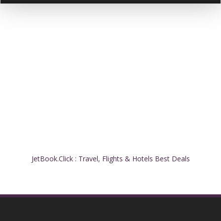
JetBook.Click : Travel, Flights & Hotels Best Deals