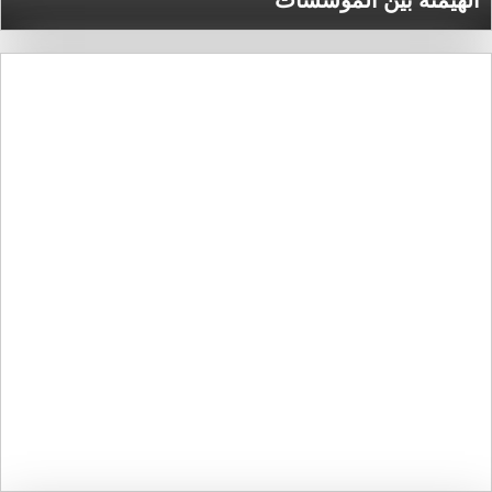
الهيمنة بين المؤسسات