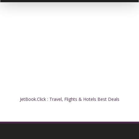
JetBook.Click : Travel, Flights & Hotels Best Deals