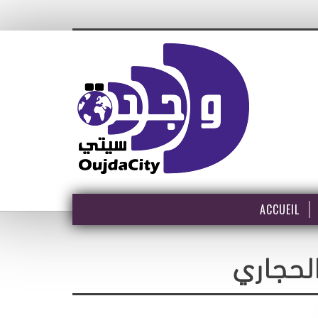
ACCUEIL
الحجاري