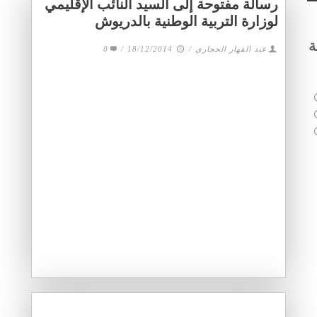
رسالة مفتوحة إلى السيد النائب الإقليمي
لوزارة التربية الوطنية بالدريوش
ة
عبد القهار الحجاري
/
18/12/2014
/
0