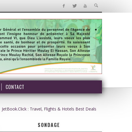
CONTACT
JetBook.Click : Travel, Flights & Hotels Best Deals
SONDAGE