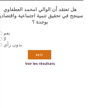
هل تعتقد أن الوالي امحمد العطفاوي
سينجح في تحقيق تنمية اجتماعية واقتصادي
بوجدة ؟
نعم
لا
بدون رأي
Voir les résultats