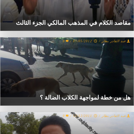
مقاصد الكلام في المذهب المالكي الجزء الثالث
عبد القادر بطار
/
07/05/2012
/
0
هل من خطة لمواجهة الكلاب الضالة ؟
عبد القادر بطار
/
12/12/2011
/
0