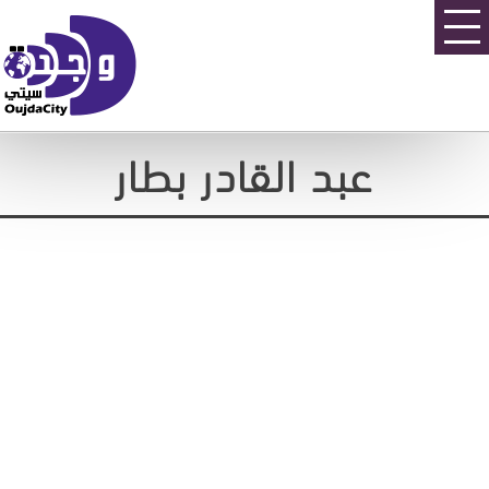
عبد القادر بطار