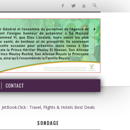
CONTACT
JetBook.Click : Travel, Flights & Hotels Best Deals
SONDAGE