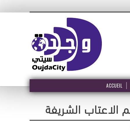
ACCUEIL
 الاعتاب الشريفة