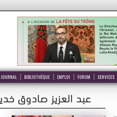
JOURNAL
BIBLIOTHÈQUE
EMPLOI
FORUM
SERVICES
عبد العزيز صادوق خديم