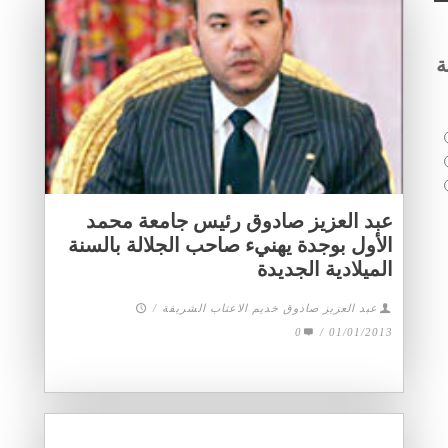
ة
عبد العزيز صادوق رئيس جامعة محمد
الأول بوجدة يهنيء صاحب الجلالة بالسنة
الميلادية الجديدة
عبد العزيز صادوق خديم الاعتاب الشريفة
/
0
/
01/01/2013