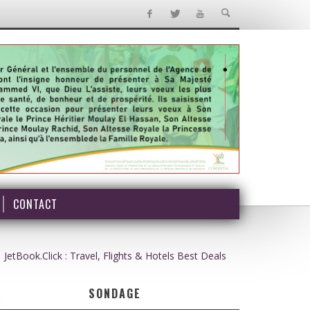
CONTACT
JetBook.Click : Travel, Flights & Hotels Best Deals
SONDAGE