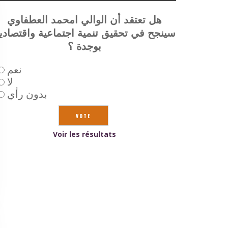
هل تعتقد أن الوالي امحمد العطفاوي
سينجح في تحقيق تنمية اجتماعية واقتصادي
بوجدة ؟
نعم
لا
بدون رأي
Voir les résultats