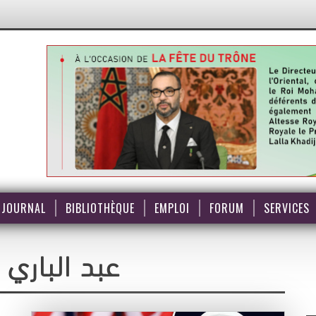
JOURNAL
BIBLIOTHÈQUE
EMPLOI
FORUM
SERVICES
عبد الباري