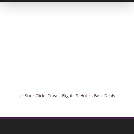
JetBook.Click : Travel, Flights & Hotels Best Deals