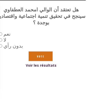
هل تعتقد أن الوالي امحمد العطفاوي
سينجح في تحقيق تنمية اجتماعية واقتصادي
بوجدة ؟
نعم
لا
بدون رأي
Voir les résultats