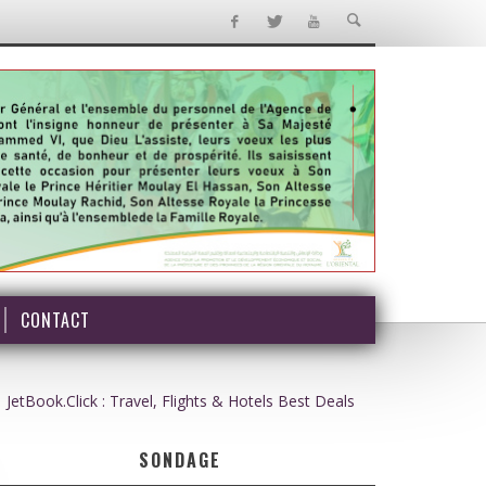
CONTACT
JetBook.Click : Travel, Flights & Hotels Best Deals
SONDAGE