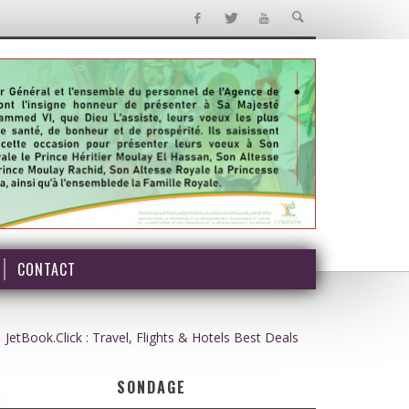
CONTACT
JetBook.Click : Travel, Flights & Hotels Best Deals
SONDAGE