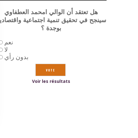
هل تعتقد أن الوالي امحمد العطفاوي
سينجح في تحقيق تنمية اجتماعية واقتصادي
بوجدة ؟
نعم
لا
بدون رأي
Voir les résultats