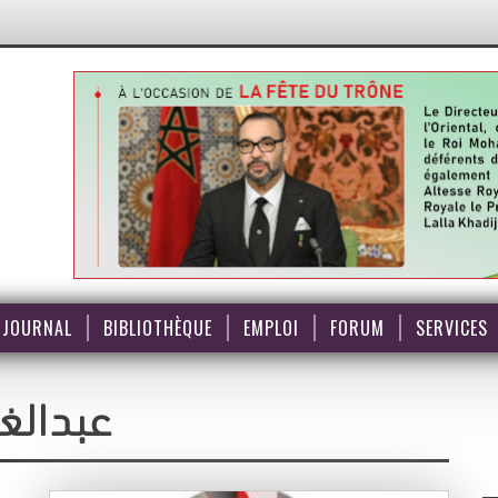
JOURNAL
BIBLIOTHÈQUE
EMPLOI
FORUM
SERVICES
عبدالغ