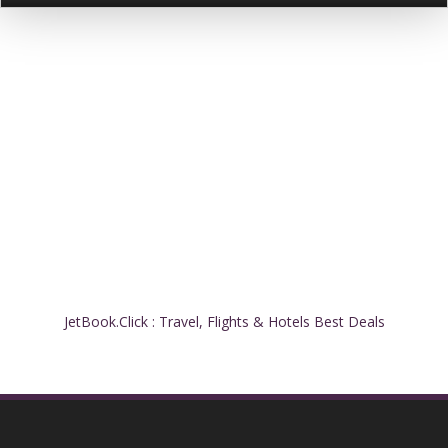
JetBook.Click : Travel, Flights & Hotels Best Deals