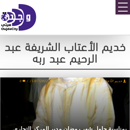
خديم الأعتاب الشريفة عبد
الرحيم عبد ربه
خديم الأعتاب الشريفة عبد الرحيم عبد ربه
/
21/07/2012
/
0
بمناسبة حلول شهر رمضان مدير المركز التجاري