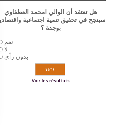
هل تعتقد أن الوالي امحمد العطفاوي
سينجح في تحقيق تنمية اجتماعية واقتصادي
بوجدة ؟
نعم
لا
بدون رأي
Voir les résultats