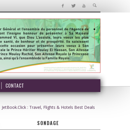
CONTACT
JetBook.Click : Travel, Flights & Hotels Best Deals
SONDAGE