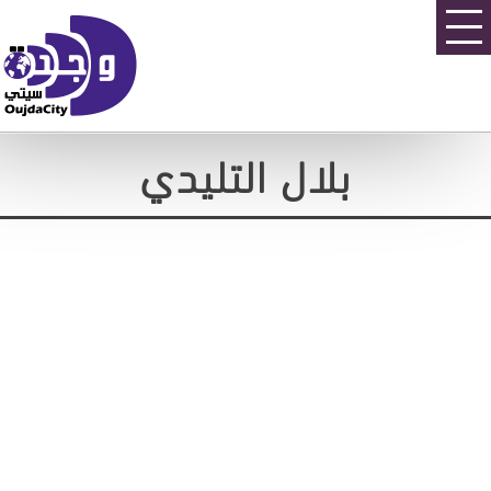
بلال التليدي