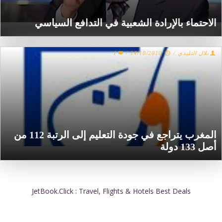
الاحتماء بالإرادة الشعبية في التدافع السياسي‎
بلال التليدي
/
14/10/2010
/
1
المغرب يتراجع في جودة التعليم إلى الرتبة 112 من
أصل 133 دولة
JetBook.Click : Travel, Flights & Hotels Best Deals