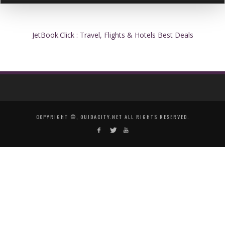
JetBook.Click : Travel, Flights & Hotels Best Deals
COPYRIGHT ©, OUJDACITY.NET ALL RIGHTS RESERVED.