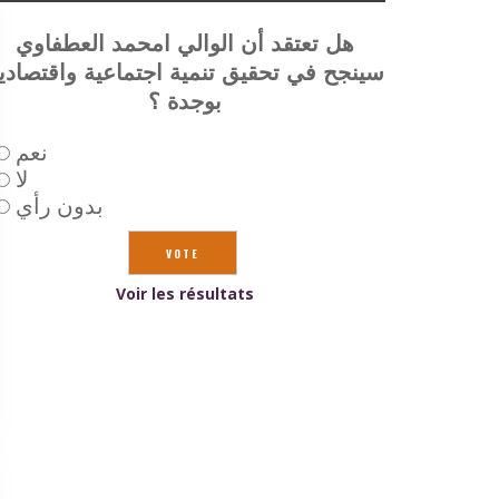
هل تعتقد أن الوالي امحمد العطفاوي
سينجح في تحقيق تنمية اجتماعية واقتصادي
بوجدة ؟
نعم
لا
بدون رأي
Voir les résultats