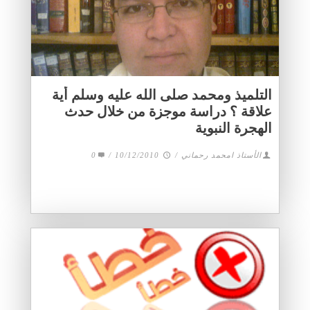
التلميذ ومحمد صلى الله عليه وسلم أية
علاقة ؟ دراسة موجزة من خلال حدث
الهجرة النبوية
الأستاذ امحمد رحماني
/
10/12/2010
/
0