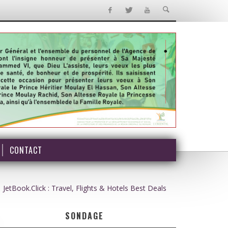
CONTACT
JetBook.Click : Travel, Flights & Hotels Best Deals
SONDAGE