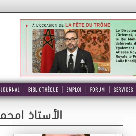
JOURNAL
BIBLIOTHÈQUE
EMPLOI
FORUM
SERVICES
الأستاذ امحم