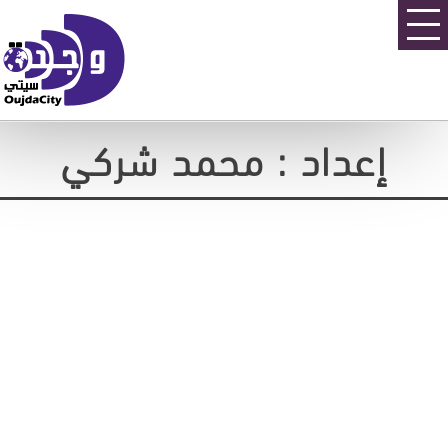
إعداد : محمد شركي