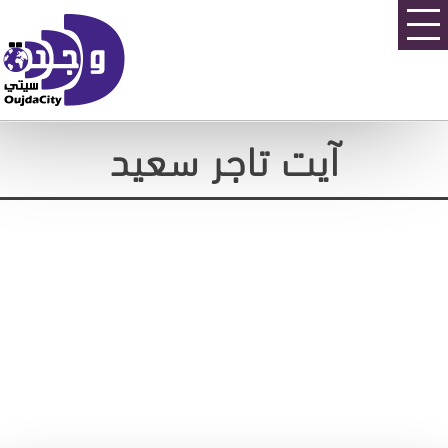
آيت تاجر سعيد