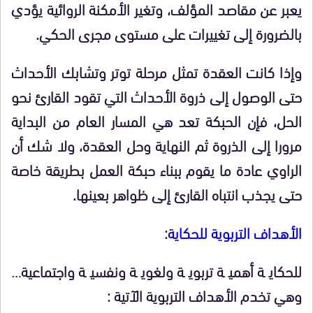
يعبر عن مقاصد المؤلف، وتغير الأمكنة الروائية يؤدي
بالضرورة إلى تغييرات على مستوى مجرى الحكي.
وإذا كانت العقدة تمثل مرحلة توتر وتشابك الأحداث
حتى الوصول إلى ذروة الأحداث التي تقود القارئ نحو
الحل، فإن الحبكة تعد هي المسار العام من البداية
مرورا إلى الذروة ثم النهاية وحل العقدة، ولا شك أن
الراوي عادة ما يقوم ببناء حبكة العمل بطريقة خاصة
حتى يجذب انتباه القارئ إلى ظواهر بعينها.
الأهداف التربوية للحكاية
:
للحكاية أهمية تربوية ولغوية ونفسية واجتماعية…
وهي تخدم الأهداف التربوية الآتية :