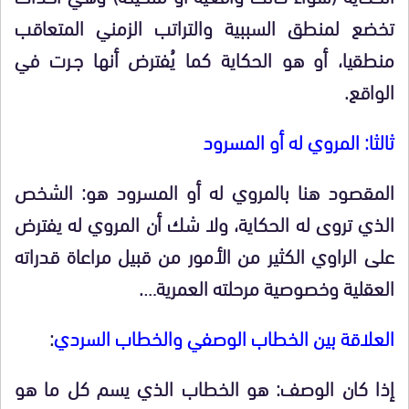
تخضع لمنطق السببية والتراتب الزمني المتعاقب
منطقيا، أو هو الحكاية كما يُفترض أنها جـرت في
الواقع.
ثالثا: المروي له أو المسرود
المقصود هنا بالمروي له أو المسرود هو: الشخص
الذي تروى له الحكاية، ولا شك أن المروي له يفترض
على الراوي الكثير من الأمور من قبيل مراعاة قدراته
العقلية وخصوصية مرحلته العمرية….
العلاقة بين الخطاب الوصفي والخطاب السردي
:
إذا كان الوصف: هو الخطاب الذي يسم كل ما هو