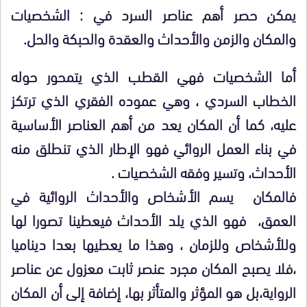
يمكن حصر أهم عناصر السرد في : الشخصيات
والمكان والزمن والأحداث والعقدة والحبكة والحل.
أما الشخصيات فهي القطب الذي يتمحور حوله
الخطاب السردي ، وهي عموده الفقري الذي ترتكز
عليه، كما أن المكان يعد من أهم العناصر الأساسية
في بناء العمل الروائي فهو الإطار الذي تنطلق منه
الأحداث، وتسير وفقه الشخصيات .
فالمكان يسم الأشخاص والأحداث الروائية في
العمق، فهو الذي يلد الأحداث فيعطينا تصورا لها
وللأشخاص وللزمان ، وهذا ما يعطيها بعدا ديناميا
،فلا يصبح المكان مجرد عنصر ثابت معزول عن عناصر
الرواية،بل هو المؤثر والمتأثر بها، إضافة إلى أن المكان