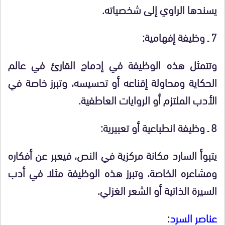
يسندها الراوي إلى شخصياته.
7 ـ وظيفة إفهامية:
وتتمثل هذه الوظيفة في إدماج القارئ في عالم
الحكاية ومحاولة إقناعه أو تحسيسه، وتبرز خاصة في
الأدب الملتزم أو الروايات العاطفية.
8 ـ وظيفة انطباعية أو تعبيرية:
يتبوأ السارد مكانة مركزية في النص، فيعبر عن أفكاره
ومشاعره الخاصة، وتبرز هذه الوظيفة مثلا في أدب
السيرة الذاتية أو الشعر الغزلي.
عناصر السرد
: