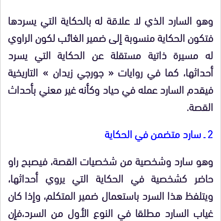
وهو السارد الذي لا علاقة له بالحكاية التي يسردها
فتكون الحكاية منسوبة إلى ضمير الغائب لكون الراوي
له مسيرة ذاتية مستقلة عن الحكاية التي يسرد
أحداثها، كما في روايات « جورجي زيدان » التاريخية
فيقدم السارد عمله في حياد وكأنه غير معني بأحداث
القصة.
2 ـ سارد متضمن في الحكاية
وهو سارد وشخصية من شخصيات القصة، فيصبح راو
حاضر كشخصية في الحكاية التي يروي أحداثها،
ويتلفظ هذا السرد باستعمال ضمير المتكلم، وإذا كان
غياب السارد مطلقا في النوع الأول من السرد،فإن