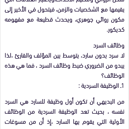
يقيمها مع الشخصيات والزمن، فيتحول في الأخير إلى
مكون روائي جوهري، ويحدث قطيعة مع مفهومه
كديكور.
وظائف السرد
لا سرد بدون سارد، يتوسط بين المؤلف والقارئ ،لذا
يبدو من الضروري ضبط وظائف السرد ، فما هي هذه
الوظائف؟
1ـ الوظيفة السردية :
من البديهي أن تكون أول وظيفة للسارد هي السرد
نفسه ، بحيث تعد الوظيفة السردية من الوظائف
الأولية التي يقوم بها السارد ،إذ أن من مسوغات