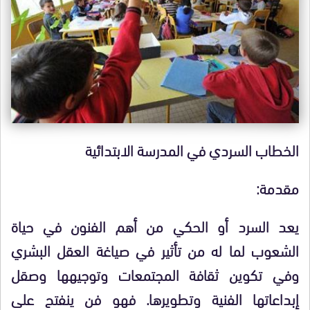
الخطاب السردي في المدرسة الابتدائية
مقدمة:
يعد السرد أو الحكي من أهم الفنون في حياة
الشعوب لما له من تأثير في صياغة العقل البشري
وفي تكوين ثقافة المجتمعات وتوجيهها وصقل
إبداعاتها الفنية وتطويرها. فهو فن ينفتح على