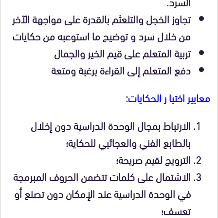
السرد.
تجاوز الخجل والتلعثم بالقدرة على مواجهة الآخر
من خلال سرد و توضيح ما استوعبه من حكايات
تربية المتعلم على قيم الخير والجمال
دفع المتعلم إلى القراءة برغبة ومتعة
معايير اختيا ر الحكايات
:
الارتباط بمجال الوحدة الدراسية دون إخلال
بالطابع الفني والعجائبي للحكاية؛
الترويج لقيم صريحة؛
الاشتمال على كلمات تتضمن الحروف المبرمجة
في الوحدة الدراسية عند الإمكان دون تصنع أو
تعسف؛