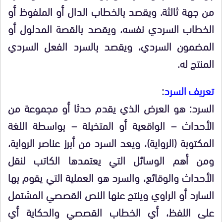
من جهة ثالثة. ويقصد بالخطاب الدال أو الملفوظ أو
الخطاب السردي نفسه، ويقصد بالقصة المدلول أو
المضمون السردي، ويقصد بالسرد الفعل السردي
المنتج له.
تعريف السرد
:
السرد: هو العرض الذي يقدم حدثا أو مجموعة من
الأحداث – الواقعية أو المتخيلة – بواسطة اللغة
المكتوبة (الرواية)، ويعد السرد من أبرز عناصر الرواية،
ومن أهم الوسائل التي يعتمدها الكاتب لنقل
الأحداث والوقائع، والسرد هو العملية التي يقوم بها
السارد أو الراوي وينتج عنها النص القصصي المشتمل
على اللفظ، أي الخطاب القصصي والحكاية أي