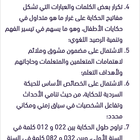
تكرار بعض الكلمات والعبارات التي تشكل
مفاتيح الحكاية على غرار ما هو متداول في
حكايات الأطفال، وهو ما يسهم في تيسير الفهم
وتنمية الرصيد اللغوي؛
الاشتمال على مضمون مشوق وملائم
لاهتمامات المتعلمين والمتعلمات وحاجاتهم
ولأهداف التعلم؛
الاشتمال على الخصائص الأساس للحبكة
السردية للحكاية، من حيث تنامي الأحداث
وتفاعل الشخصيات في سياق زمني ومكاني
محدد؛
تراوح طول الحكاية بين 022 و 012 كلمة في
السنة الأولى، وبين 032 و 082 كلمة في السنة