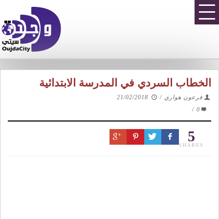
الخطاب السردي في المدرسة الابتدائية
فرعون هواري
/
21/02/2018
/
0
5
SHARES