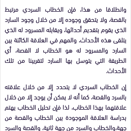
وانطلاقا من هذا، فإن الخطاب السردي مرتبط
بالقصة، ولا يتحقق وجوده إلا من خلال وجود السارد
الذي يقوم بتقديم أحداثها، ويقابله المسرود له الذي
يتلقى هذه الأحداث، والمهم في العلاقة الكائنة بين
السارد والمسرود له هو الخطاب لا القصة، أي
الطريقة التي يتوسل بها السارد لتقريبنا من تلك
الأحداث.
إن الخطاب السردي لا يتحدد إلا من خلال علاقته
بالسرد والقصة، كما أنه لا يمكن أن يوجد إلا من خلال
علاقتهما بهذا الخطاب، لذا فإن تحليل الخطاب يهتم
بدراسة العلاقة الموجودة بين الخطاب والقصة من
جهة،والخطاب والسرد من جهة ثانية، والقصة والسرد