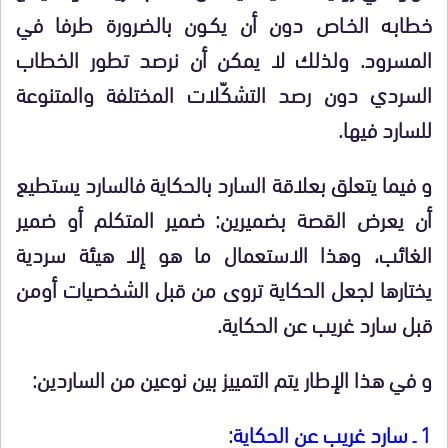
خطابـه الخـاص دون أن يكـون بالضرورة طرفا في
المسرود. ولذلك لا يمكن أن نرصد تطور الخطاب
السردي دون رصد التشكّلات المختلفة والمتنوعة
للسارد فيها.
و فيما يتعلق بعلاقة السارد بالحكاية فالسارد يستطيع
أن يعرض القصة بضميرين: ضمير المتكلم أو ضمير
الغائب، وهذا الاستعمال ما هو إلا هيئة سردية
يختارها لجعل الحكاية تروى من قبل الشخصيات أومن
قبل سارد غريب عن الحكاية.
و في هذا الإطار يتم التمييز بين نوعين من الساردين:
1 ـ سارد غريب عن الحكاية
: