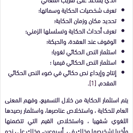
تعرف شخصيات الحكاية وسماتها؛
تحديد مكان وزمان الحكاية؛
تعرف أحداث الحكاية وتسلسلها الزمني؛
الوقوف عند العقدة، والحبكة؛
استثمار النص الحكائي لغويا؛
استثمار النص الحكائي قيميا ؛
إنتاج وإبداع نص حكائي في ضوء النص الحكائي
المقدم.
[1]
.
يتم استثمار الحكاية من خلال التسميع، وفهم المعنى
العام للحكاية ، واستخلاص عناصرها، واستثمار رصيدها
اللغوي شفهيا ، واستخلاص القيم التي تتضمنها
وأخيرا تشخيصها وذلك في أسبوعين، وذلك على نحو