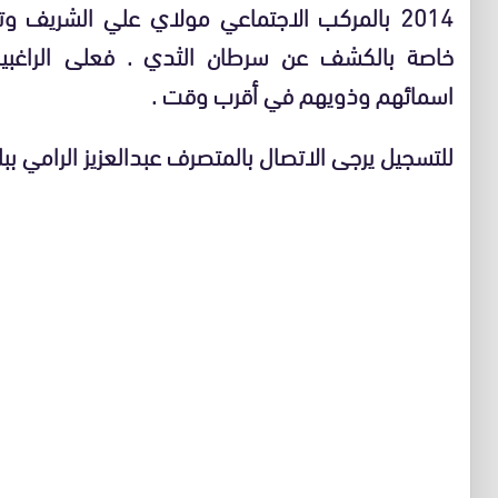
2014 بالمركب الاجتماعي مولاي علي الشريف 
خاصة بالكشف عن سرطان الثدي . فعلى الراغبي
اسمائهم وذويهم في أقرب وقت .
للتسجيل يرجى الاتصال بالمتصرف عبدالعزيز الرامي ببل