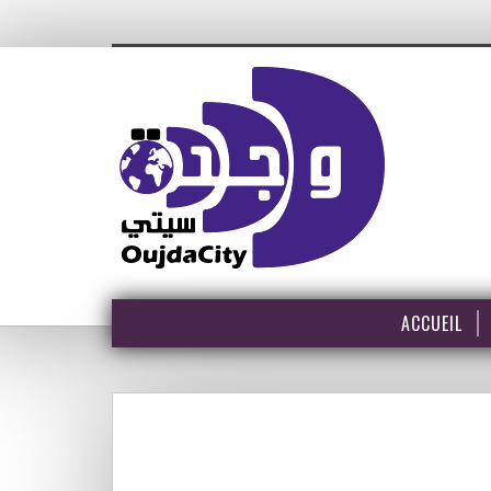
ACCUEIL