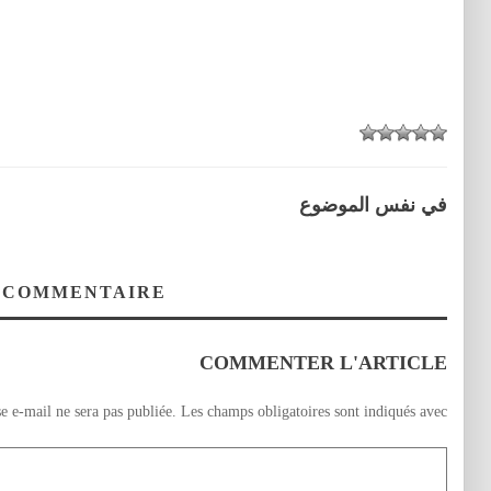
في نفس الموضوع
 COMMENTAIRE
COMMENTER L'ARTICLE
e e-mail ne sera pas publiée.
Les champs obligatoires sont indiqués avec