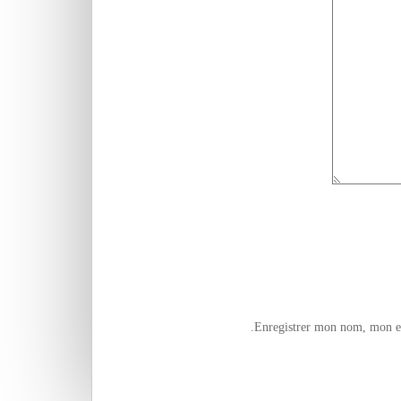
Enregistrer mon nom, mon e-