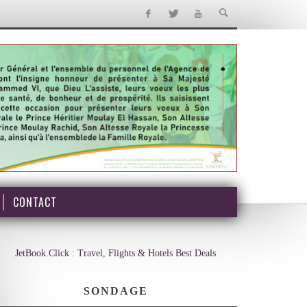
CONTACT
JetBook.Click : Travel, Flights & Hotels Best Deals
SONDAGE