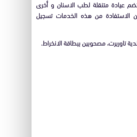
وتضم عيادة متنقلة لطب الاسنان و أخرى
ن الاستفادة من هذه الخدمات تسجيل
دية تاوريرت، مصحوبين ببطاقة الانخراط.