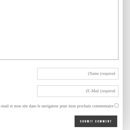
mail et mon site dans le navigateur pour mon prochain commentaire.