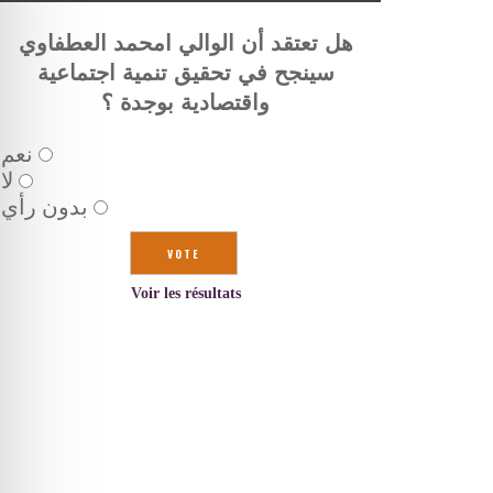
هل تعتقد أن الوالي امحمد العطفاوي
سينجح في تحقيق تنمية اجتماعية
واقتصادية بوجدة ؟
نعم
لا
بدون رأي
Voir les résultats