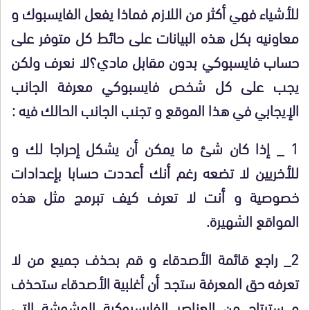
للأشياء فهي أكثر من اللازم فماذا يفعل الفايسبوك و
معاونيه بكل هذه البيانات على حائط كل متوفر على
حساب فايسبوكي بدون مقابل مادي؟لا نعرف ولكن
يجب على كل شخص فايسبوكي معرفة الجانب
الإيجابي في هذا الموقع و تجنب الجانب الحالك فيه :
1 _ إذا كان شئ ما يمكن أن يشكل إحراجا لك و
للأخريين لا تضعه رغم أنك أعددت حسابا بإعدادات
خصوصية و أنت لا تعرف كيف تبرمج مثل هذه
المواقع الشهيرة.
2_ راجع قائمة الأصدقاء و قم بحذف جميع من لا
تعرفه حق المعرفة ستجد أن أغلبية الأصدقاء ستحذف
و سترتاح من العناصر الفايسبوكية المشوشة التي