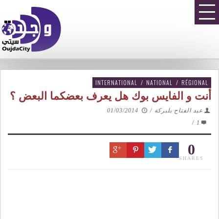
INTERNATIONAL
/
NATIONAL
/
RÉGIONAL
أنت و الفايس بوك هل يعرف بعضكما البعض ؟
عبد الفتاح بلبركة
/
01/03/2014
/
1
0
SHARES