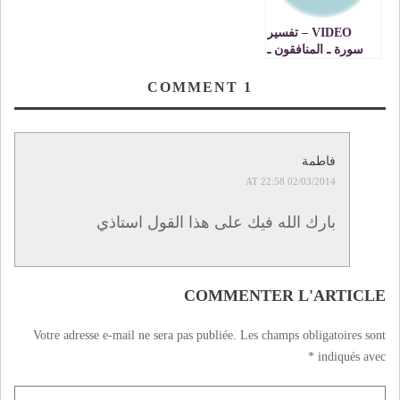
VIDEO – تفسير
سورة ـ المنافقون ـ
للعلامة الدكتور
مصطفى بنحمزة :
COMMENT
1
الجزء 3
فاطمة
02/03/2014 AT 22:58
بارك الله فيك على هذا القول استاذي
COMMENTER L'ARTICLE
Votre adresse e-mail ne sera pas publiée.
Les champs obligatoires sont
*
indiqués avec