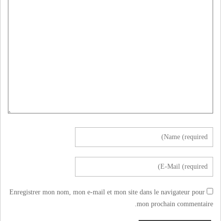
Enregistrer mon nom, mon e-mail et mon site dans le navigateur pour
mon prochain commentaire.