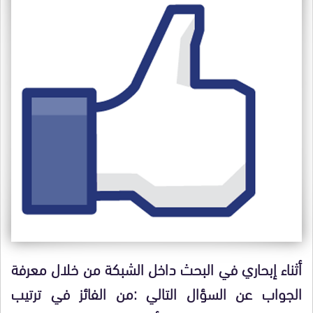
أثناء إبحاري في البحث داخل الشبكة من خلال معرفة
الجواب عن السؤال التالي :من الفائز في ترتيب