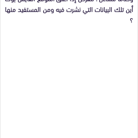
أين تلك البيانات التي نشرت فيه ومن المستفيد منها
؟