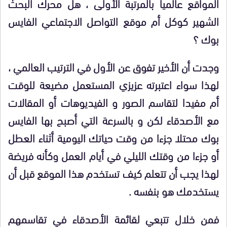
المواقع عالميا بالمرتبة الأولى ، هل محرك البحث
الشهير كوكل أم موقع التواصل الاجتماعي الفايس
بوك ؟
وجدت أن الأخير تفوق عن الأول في الترتيب العالمي ،
لهذا سواء اعتبرته عزيزي المستعمل مضيعة للوقت
أم مفيدا لتقاسم الصور و الفيديوهات أو المقالات
مع الأصدقاء لكن و بالسرعة التي أصبح بها الفايس
بوك محتلا جزءا من وقت حياتك اليومية أثناء العطل
أو جزءا من وقتك الليلي في أيام العمل وكأنه فريضة
لهذا يجب أن تتعلم كيف تستخدم هذا الموقع قبل أن
يستخدمك هو بنفسه .
فمن خلال تتبعي لقائمة الأصدقاء في تقاسمهم