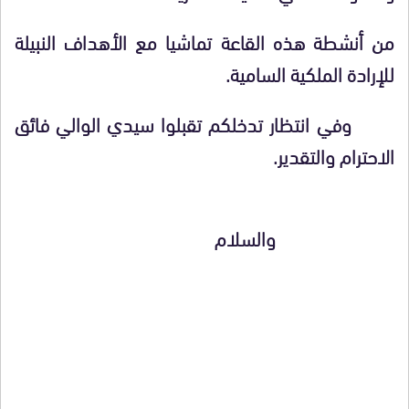
من أنشطة هذه القاعة تماشيا مع الأهداف النبيلة
للإرادة الملكية السامية.
وفي انتظار تدخلكم تقبلوا سيدي الوالي فائق
الاحترام والتقدير.
والسلام