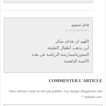
فاعل جمعوي
30/09/2013 AT 18:49
اللهم ان هذاى منكر
أين يذهب أطفال الطبقة
المعوزةلممارسة الرياضة في هذه
الأثمنة الباهضة
COMMENTER L'ARTICLE
Votre adresse e-mail ne sera pas publiée.
Les champs obligatoires sont
*
indiqués avec