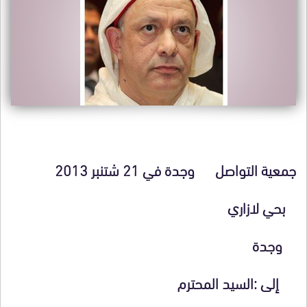
جمع
ية التواصل
وجدة في 21 شتنبر 2013
بحي لازاري
وجدة
إلى :السيد المحترم