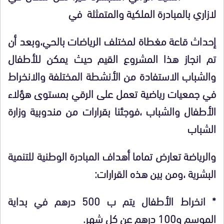
لازاري بالمبادرة الملكية والمتمثلة في
إحداث قاعة مغطاة لمختلف الرياضات بالحي،وبعد أن
تم انجاز هذا المشروع القيم حيث يمكن للأطفال
والشباب الاستفادة من الأنشطة المختلفة والانخراط
في جمعيات رياضية تعمل على الرقي
بمستوى هؤلاء
الأطفال والشباب ،فوجئنا بقرارات من مندوبية وزارة
الشباب
والرياضة تعارض تماما أهداف المبادرة الوطنية للتنمية
البشرية ،ومن بين هذه القرارات:
* انخراط الأطفال يتم ب 500 درهم في بداية
الموسم و100 درهم عن كل شهر.