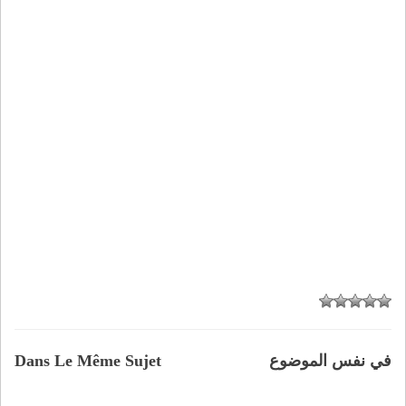
في نفس الموضوع
Dans Le Même Sujet