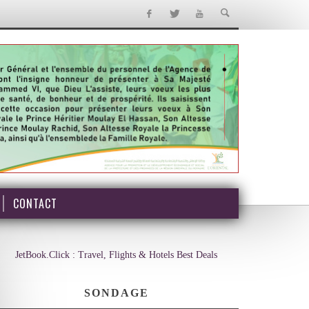
CONTACT
JetBook.Click : Travel, Flights & Hotels Best Deals
SONDAGE