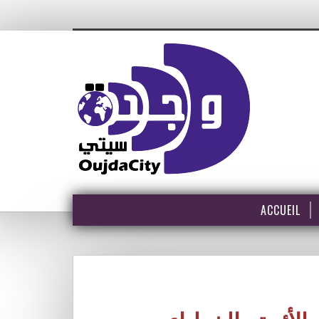
ACCUEIL