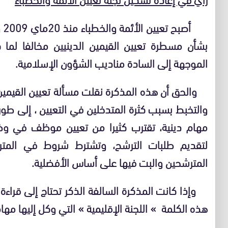
بشأن مسطرة تعيين القيمين الدينيين مخالفا لما 
الموجهة إلى السادة مناديب الشؤون الإسلامية.
والحق أن هذه المذكرة نقلت مسألة تعيين القيمين 
والتخبط بسبب كثرة المتدخلين في التعيين ، إلى طور 
مهام دينية، تقترب كثيرا من تعيين موظف في و
لتقديم طلبات الترشح، وتشترط شروط في المتر
المترشحين والبت فيها على أساس الأفضلية.
وإذا كانت المذكرة السالفة الذكر تحتاج إلى قراءة
هذه الكلمة » اللجنة الإقليمية » التي وكل إليها مها