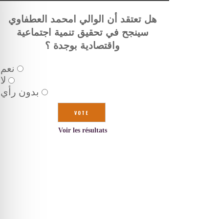
هل تعتقد أن الوالي امحمد العطفاوي
سينجح في تحقيق تنمية اجتماعية
واقتصادية بوجدة ؟
نعم
لا
بدون رأي
Voir les résultats