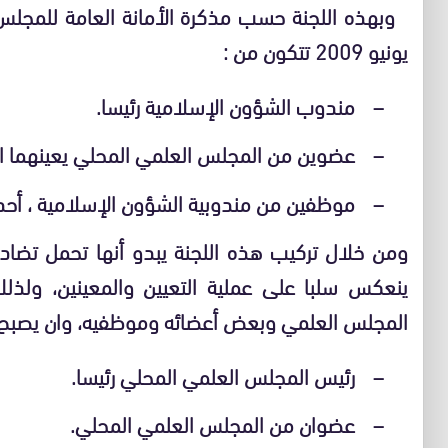
يونيو 2009 تتكون من :
مندوب الشؤون الإسلامية رئيسا.
–
عضوين من المجلس العلمي المحلي يعينهما ال
–
موظفين من مندوبية الشؤون الإسلامية ، أحد
–
ومن خلال تركيب هذه اللجنة يبدو أنها تحمل تضادا
ينعكس سلبا على عملية التعيين والمعينين، ولذل
المجلس العلمي وبعض أعضائه وموظفيه، وان يصبح تر
رئيس المجلس العلمي المحلي رئيسا.
–
عضوان من المجلس العلمي المحلي.
–