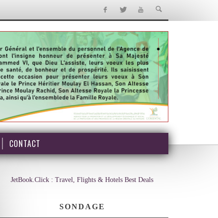
CONTACT
JetBook.Click : Travel, Flights & Hotels Best Deals
SONDAGE