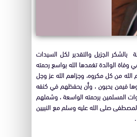
ة بالشكر الجزيل والتقدير لكل السيدات
ي وفاة الوالدة تغمدها الله بواسع رحمته
الله من كل مكروه، وجزاهم الله عز وجل
مكروها فيمن يحبون ، وأن يحفظهم في كنفه
وات المسلمين برحمته الواسعة ، وشملهم
المصطفى صلى الله عليه وسلم مع النبيين