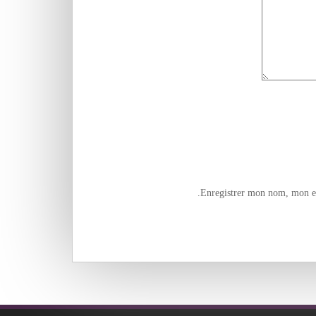
Enregistrer mon nom, mon e-