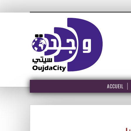
ACCUEIL