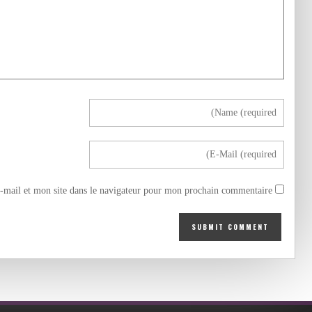
mail et mon site dans le navigateur pour mon prochain commentaire.