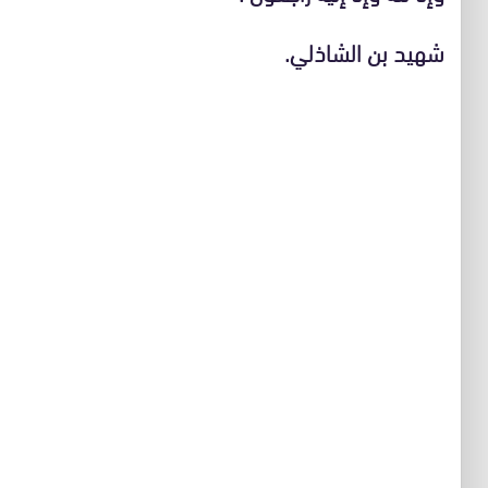
شهيد بن الشاذلي.