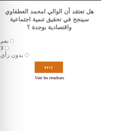
هل تعتقد أن الوالي امحمد العطفاوي
سينجح في تحقيق تنمية اجتماعية
واقتصادية بوجدة ؟
نعم
لا
بدون رأي
Voir les résultats