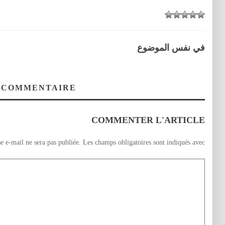
في نفس الموضوع
 COMMENTAIRE
COMMENTER L'ARTICLE
e e-mail ne sera pas publiée.
Les champs obligatoires sont indiqués avec