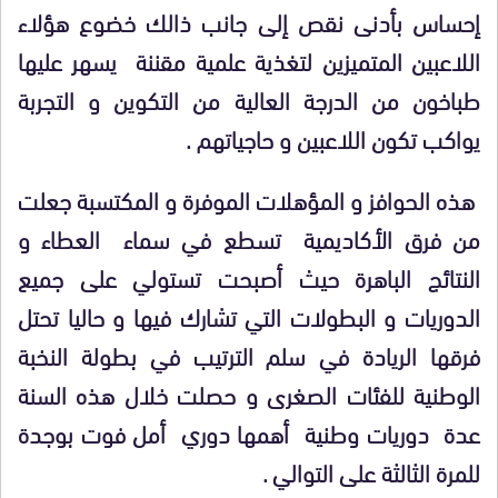
إحساس بأدنى نقص إلى جانب ذالك خضوع هؤلاء
اللاعبين المتميزين لتغذية علمية مقننة يسهر عليها
طباخون من الدرجة العالية من التكوين و التجربة
يواكب تكون اللاعبين و حاجياتهم .
هذه الحوافز و المؤهلات الموفرة و المكتسبة جعلت
من فرق الأكاديمية تسطع في سماء العطاء و
النتائج الباهرة حيث أصبحت تستولي على جميع
الدوريات و البطولات التي تشارك فيها و حاليا تحتل
فرقها الريادة في سلم الترتيب في بطولة النخبة
الوطنية للفئات الصغرى و حصلت خلال هذه السنة
عدة دوريات وطنية أهمها دوري أمل فوت بوجدة
للمرة الثالثة على التوالي .