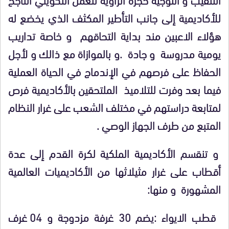
للأكاديمية إلى جانب التأطير المكثف الذي يخضع له
هؤلاء الاعبين مند بداية التحاقهم و خاصة تداريب
يومية مدروسة و جادة .و بالموازاة مع ذالك و لأجل
الحفاظ على فرصهم في الإندماج في الحياة العملية
فيما بعد وفرت للتلاميذ الملتحقين بالأكاديمية فرص
لمتابعة دراستهم في مختلف الشعب على غرار النظام
المتبع من طرف الجهاز الوصي .
و تنقسم الأكاديمية الملكية لكرة القدم إلى عدة
أقطاب على غرار مثيلاثها من الأكاديميات العالمية
المشهورة و منها:
قطب الايواء :يضم 30 غرفة مزدوجة و 04 غرف