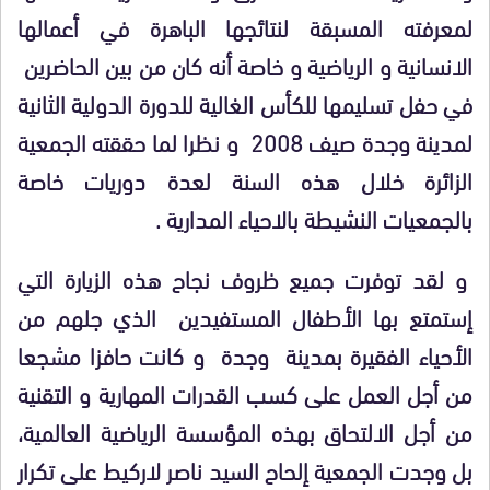
لمعرفته المسبقة لنتائجها الباهرة في أعمالها
الانسانية و الرياضية و خاصة أنه كان من بين الحاضرين
في حفل تسليمها للكأس الغالية للدورة الدولية الثانية
لمدينة وجدة صيف 2008 و نظرا لما حققته الجمعية
الزائرة خلال هذه السنة لعدة دوريات خاصة
بالجمعيات النشيطة بالاحياء المدارية .
و لقد توفرت جميع ظروف نجاح هذه الزيارة التي
إستمتع بها الأطفال المستفيدين الذي جلهم من
الأحياء الفقيرة بمدينة وجدة و كانت حافزا مشجعا
من أجل العمل على كسب القدرات المهارية و التقنية
من أجل الالتحاق بهذه المؤسسة الرياضية العالمية،
بل وجدت الجمعية إلحاح السيد ناصر لاركيط على تكرار