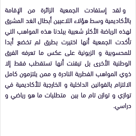
و لقد إستفادت الجمعية الزائرة من الإقامة
بالأكاديمية وسط هؤلاء اللاعبين أبطال الغد المشرق
لهذه الرياضة الأكثر شعبية ببلدنا هذه المواهب التي
تأكدت الجمعية أنها اختيرت بطرق لم تخضع أبدا
للمحسوبية و الزبونية على عكس ما تعرفه الفرق
الوطنية الأخرى بل تيقنت أنها تستقطب فقط إلا
ذوي المواهب الفطرية النادرة و ممن يلتزمون كامل
الالتزام بالقوانين الداخلية و الخارجية للأكاديمية في
توازي و توازن تام ما بين متطلبات ما هو رياضي و
دراسي.