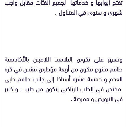
تفتح أبوابها و خدماتها لجميع الفئات مقابل واجب
شهري و سنوي في المتناول .
ويسهر على تكوين التلاميذ اللاعبين بالأكاديمية
طاقم متنوع يتكون من أربعة مؤطرين تقنيين في كرة
القدم و خمسة عشرة أستاذا إلى جانب طاقم طبي
مختص في الطب الرياضي يتكون من طبيب و خبير
في الترويض و ممرضة .