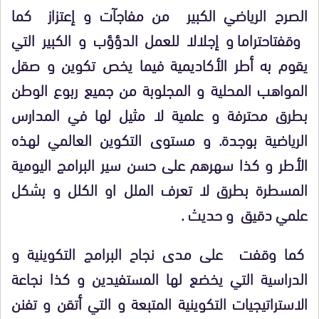
الصرح الرياضي الكبير من مفاجآت و إعتزاز كما
وقفت
احتراما و إجلالا للعمل الدؤؤب و الكبير التي
يقوم به أطر الأكاديمية فيما يخص تكوين و صقل
المواهب المحلية و المجلوبة من جميع ربوع الوطن
بطرق محترفة و علمية لا مثيل لها في المدارس
الرياضية بوجدة. و مستوى التكوين العالمي لهذه
الأطر و كذا سهرهم على حسن سير البرامج اليومية
المسطرة بطرق لا تعرف الملل او الكلل و بشكل
علمي دقيق و حديث .
كما وقفت على مدى نجاح البرامج التكوينية و
الدراسية التي يخضع لها المستفيدين و كذا نجاعة
الاستراتيجيات التكوينية المتبعة و التي أتقن و تفنن