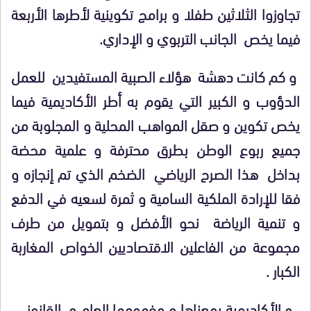
تجاوزوا الثلاثين طفلا و برامج تكوينية لأطرها الأربعة
فيما يخص الجانب التربوي و الإداري.
و كم كانت دهشة هؤلاء الصبية المستفيدين للعمل
الدؤوب و الكبير التي يقوم به أطر الأكاديمية فيما
يخص تكوين و صقل المواهب المحلية و المجلوبة من
جميع ربوع الوطن بطرق محترفة و علمية محضة
بداخل هذا الصرح الرياضي الضخم الذي تم إنجازه و
فقا للإرادة الملكية السامية و ثمرة لسعيه في الدفع
و تنمية الرياضة نحو الأفضل و بتمويل من طرف
مجموعة من الفاعلين الاقتصاديين الخواص المغاربة
الكبار .
و الأكاديمية بمعناها و مفهومها العام و القانوني