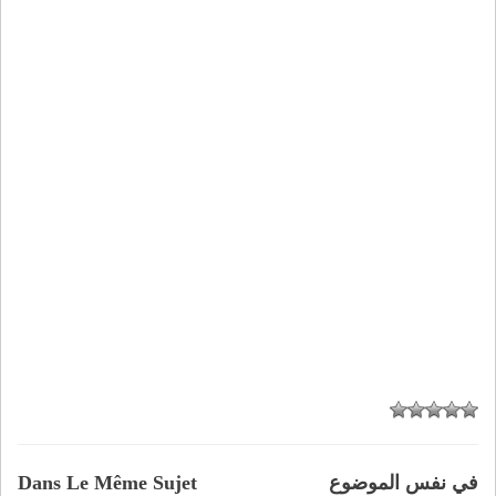
في نفس الموضوع
Dans Le Même Sujet