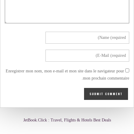
Enregistrer mon nom, mon e-mail et mon site dans le navigateur pour
mon prochain commentaire.
JetBook.Click : Travel, Flights & Hotels Best Deals