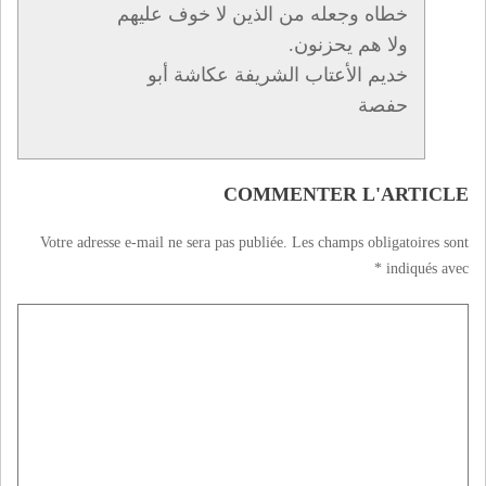
خطاه وجعله من الذين لا خوف عليهم
ولا هم يحزنون.
خديم الأعتاب الشريفة عكاشة أبو
حفصة
COMMENTER L'ARTICLE
Votre adresse e-mail ne sera pas publiée.
Les champs obligatoires sont
*
indiqués avec