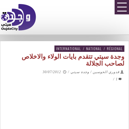
INTERNATIONAL
/
NATIONAL
/
RÉGIONAL
وجدة سيتي تتقدم بايات الولاء والاخلاص
لصاحب الجلالة
قدوري الحوسين / وجدة سيتي
/
30/07/2012
/
1