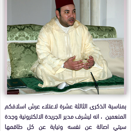
بمناسبة الذكرى الثالثة عشرة لاعتلاء عرش اسلافكم
المنعمين ، انه ليشرف مدير الجريدة الالكترونية وجدة
سيتي اصالة عن نفسه ونيابة عن كل طاقمها