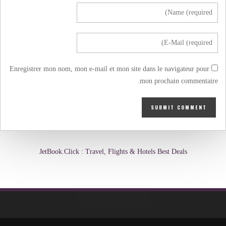
Enregistrer mon nom, mon e-mail et mon site dans le navigateur pour
mon prochain commentaire.
JetBook.Click : Travel, Flights & Hotels Best Deals