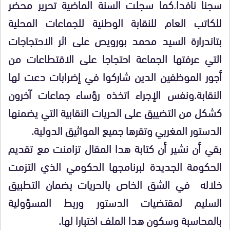
سجنا نافدا.كما سجلت السنة الماضية تحرير محضر
للكاتب العام للنقابة الوطنية للجماعات المحلية
بتاندرارة السيد محمد بورويص على اثر الاحتجاجات
التي عرفتها الجماعة احتجاجا على الاقتطاعات من
أجور الموظفين الدين شاركوا في إضرابات دعت لها
النقابة.ونفس الإجراء اتخذه رؤساء جماعات آخرون
كشكل من التضييق على الحريات النقابية التي يضمنها
الدستور المغربي وتقرها جميع المواثيق الدولية.
بقي أن نشير أن كتابة هدا المقال تزامنت مع تقديم
الحكومة الجديدة لبرنامجها الحكومي الذي التزمت
خلاله في الشق الخاص بالحريات بضمان التطبيق
السليم لمقتضيات الدستور وربط المسؤولية
بالمحاسبة وسكون هدا الملف اختبارا لها.