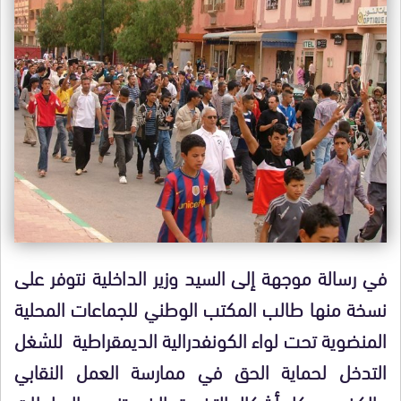
في رسالة موجهة إلى السيد وزير الداخلية نتوفر على
نسخة منها طالب المكتب الوطني للجماعات المحلية
المنضوية تحت لواء الكونفدرالية الديمقراطية للشغل
التدخل لحماية الحق في ممارسة العمل النقابي