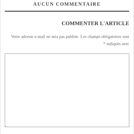
AUCUN COMMENTAIRE
COMMENTER L'ARTICLE
Votre adresse e-mail ne sera pas publiée.
Les champs obligatoires sont
*
indiqués avec