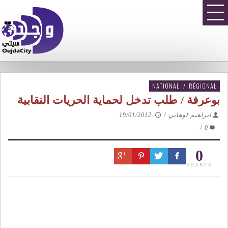
NATIONAL
/
RÉGIONAL
بوعرفة / طلب تدخل لحماية الحريات النقابية
ابراهيم لوهابي
/
19/01/2012
/
0
0
SHARES