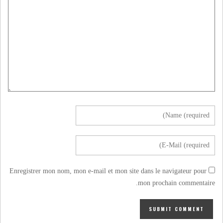
Enregistrer mon nom, mon e-mail et mon site dans le navigateur pour
mon prochain commentaire.