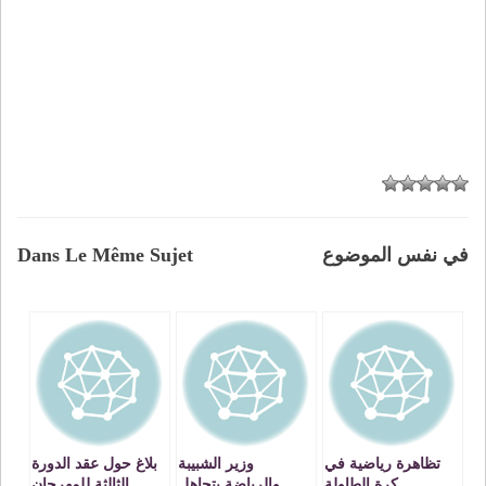
في نفس الموضوع
Dans Le Même Sujet
تظاهرة رياضية في
وزير الشبيبة
بلاغ حول عقد الدورة
كرة الطاولة
والرياضة يتجاهل
الثالثة للمهرجان