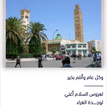
وكل عام وأنتم بخير
————-
لعروس السلام أغني
لوجـــــــدة الغراء