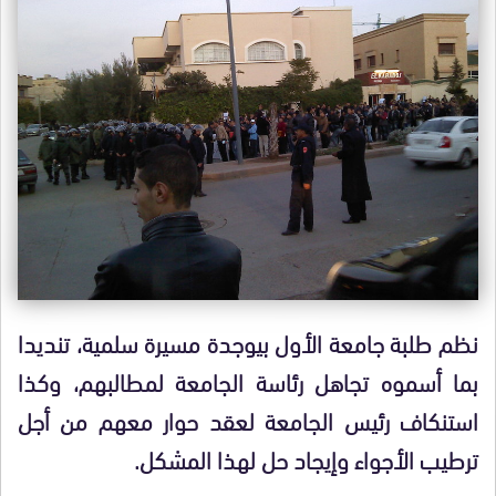
نظم طلبة جامعة الأول بيوجدة مسيرة سلمية، تنديدا
بما أسموه تجاهل رئاسة الجامعة لمطالبهم، وكذا
استنكاف رئيس الجامعة لعقد حوار معهم من أجل
ترطيب الأجواء وإيجاد حل لهذا المشكل.