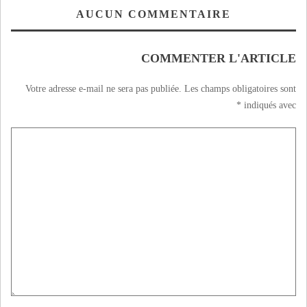
الأضحى المبارك
AUCUN COMMENTAIRE
COMMENTER L'ARTICLE
Votre adresse e-mail ne sera pas publiée.
Les champs obligatoires sont
*
indiqués avec