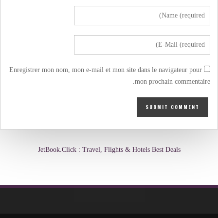
Enregistrer mon nom, mon e-mail et mon site dans le navigateur pour
mon prochain commentaire.
JetBook.Click : Travel, Flights & Hotels Best Deals