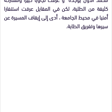
كثيفة من الطلبة، لكن في المقابل عرفت استنفارا
أمنيا في محيط الجامعة ، أدى إلى إيقاف المسيرة عن
سيرها وتفربق الطابة.