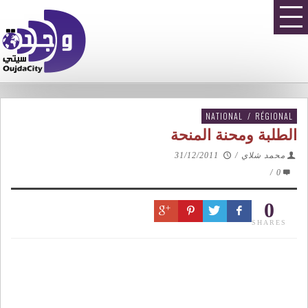
NATIONAL
/
RÉGIONAL
الطلبة ومحنة المنحة
محمد شلاي
/
31/12/2011
/
0
0
SHARES