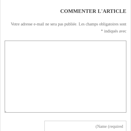
COMMENTER L'ARTICLE
Votre adresse e-mail ne sera pas publiée.
Les champs obligatoires sont
*
indiqués avec