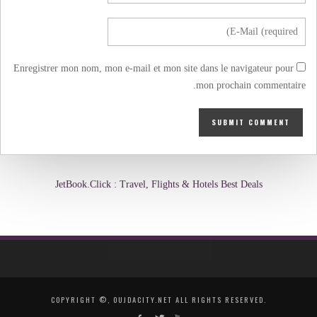
Enregistrer mon nom, mon e-mail et mon site dans le navigateur pour
mon prochain commentaire.
JetBook.Click : Travel, Flights & Hotels Best Deals
COPYRIGHT ©, OUJDACITY.NET ALL RIGHTS RESERVED.