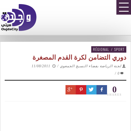
RÉGIONAL
/
SPORT
دوري التضامن لكرة القدم المصغرة
لجنة الرياضة بفضاء النسيج الجمعوي
/
11/08/2011
/
0
0
SHARES