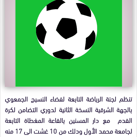
تنظم لجنة الرياضة التابعة لفضاء النسيج الجمعوي
بالجهة الشرقية النسخة الثانية لدوري التضامن لكرة
القدم مع دار المسنين بالقاعة المغطاة التابعة
لجامعة محمد الأول ودلك من 10 غشت الى 17 منه