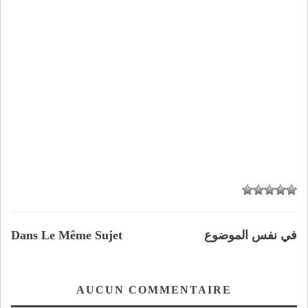
في نفس الموضوع
Dans Le Même Sujet
AUCUN COMMENTAIRE