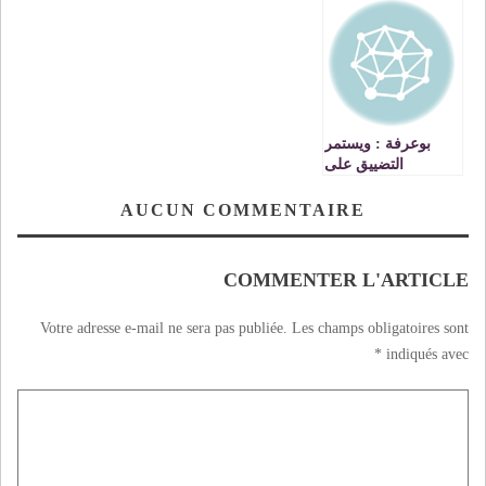
01
السجن المدني وجدة
بوعرفة : ويستمر
التضييق على
الحريات النقابية
AUCUN COMMENTAIRE
COMMENTER L'ARTICLE
Votre adresse e-mail ne sera pas publiée.
Les champs obligatoires sont
*
indiqués avec