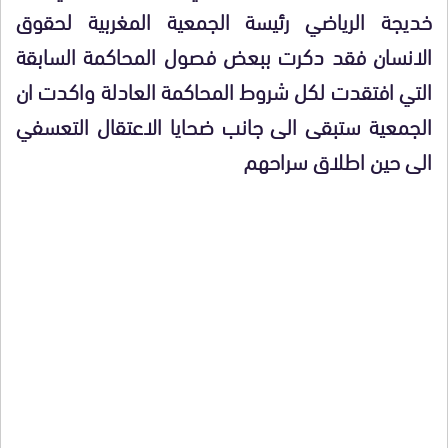
خديجة الرياضي رئيسة الجمعية المغربية لحقوق
الانسان فقد دكرت ببعض فصول المحاكمة السابقة
التي افتقدت لكل شروط المحاكمة العادلة واكدت ان
الجمعية ستبقى الى جانب ضحايا الاعتقال التعسفي
الى حين اطلاق سراحهم