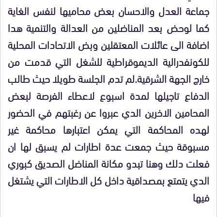
جماعة العدل والاحسان بعض محاميها لنفس الغاية
كما لوحض بعد المناضلين من العدالة والتنمية هدا
اضافة الى عائلات المعتقلين وبض الاتحادات المحلية
للكونفدرالية الديموقراطية للشغل التي قدمت من
خارج الجهة الشرقية.لم تدم الجلسة طويلا حيث طالب
الدفاع تاجيلها لمدة اسبوع لاعطاء الفرصة لبعض
المحامين الاخرين الدي عبروا عن رغبتهم في الحضور
لهده المحاكمة التي يمكن اعتبارها محاكمة غير
مسبوقة حيث جمعت عدة اطارات لم يسبق لها ان
فعلت دلك وهنا تبدو مكانة المناضل الصديق كبوري
الدي يتمتع بمصداقية داخل كل الاطارات التي يشتغل
فيها