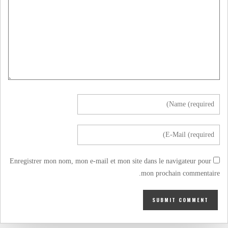
Enregistrer mon nom, mon e-mail et mon site dans le navigateur pour
mon prochain commentaire.