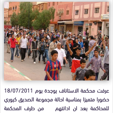
عرفت محكمة الاستاناف بوجدة يوم 18/07/2011
حضورا متميزا بمناسبة احالة مجموعة الصديق كبوري
للمحاكمة بعد ان ادانتهم من طرف المحكمة