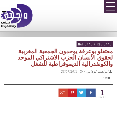
NATIONAL
/
RÉGIONAL
معتقلو بوعرفة يوحدون الجمعية المغربية
لحقوق الانسان الحزب الاشتراكي الموحد
والكونفدرالية الديموقراطية للشغل
ابراهيم لوهابي
/
23/07/2011
/
0
1
SHARES