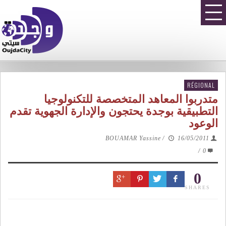
RÉGIONAL
متدربوا المعاهد المتخصصة للتكنولوجيا
التطبيقية بوجدة يحتجون والإدارة الجهوية تقدم
الوعود
BOUAMAR Yassine
/
16/05/2011
/
0
0
SHARES