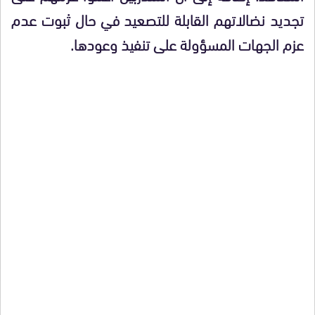
تجديد نضالاتهم القابلة للتصعيد في حال ثبوت عدم
عزم الجهات المسؤولة على تنفيذ وعودها.