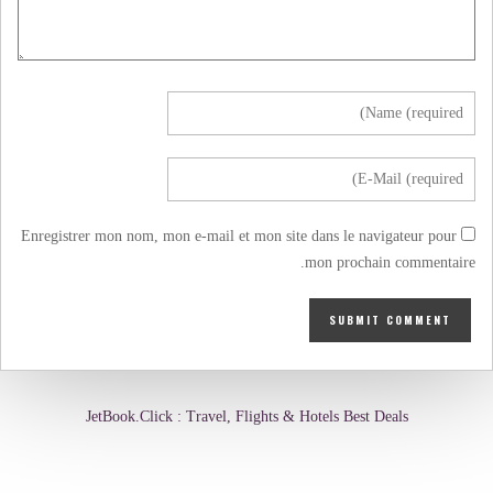
Enregistrer mon nom, mon e-mail et mon site dans le navigateur pour
mon prochain commentaire.
JetBook.Click : Travel, Flights & Hotels Best Deals