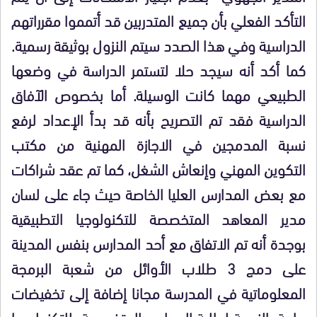
التأكد الفعلي بأن جميع المتدربين قد أتمموا مقرراتهم
الدراسية وفي هذا الصدد سيتم النزول بوثيقة رسمية.
كما أكد أنه سيجد حلا لتستمر الدراسة في وضعها
الطبيعي مهما كانت الوسيلة. أما بخصوص الآفاق
الدراسية فقد تم التصريح بأنه قد بدأ الإعداد لرفع
نسبة المدمجين في الاجازة المهنية من مكتب
التكوين المهني وإنعاش الشغل، كما تم عقد شراكات
مع بعض المدارس العليا الخاصة حيث جاء على لسان
مدير المعاهد المتخصصة للتكنولوجيا التطبيقية
بوجدة أنه تم الاتفاق مع أحد المدارس بنفس المدينة
على دمج 3 طلاب الأوائل من شعبة البرمجة
المعلوماتية في المدرسة مجانا إضافة إلى تخفيضات
هامة بالنسبة لطلبة المعاهد المتخصصة للتكنولوجيا