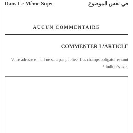
في نفس الموضوع
Dans Le Même Sujet
AUCUN COMMENTAIRE
COMMENTER L'ARTICLE
Votre adresse e-mail ne sera pas publiée.
Les champs obligatoires sont
*
indiqués avec