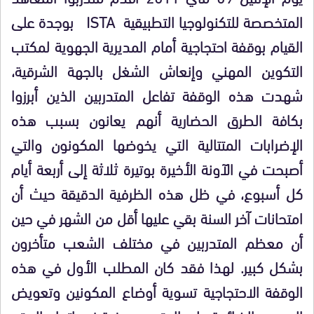
المتخصصة للتكنولوجيا التطبيقية ISTA بوجدة على
القيام بوقفة احتجاجية أمام المديرية الجهوية لمكتب
التكوين المهني وإنعاش الشغل بالجهة الشرقية،
شهدت هذه الوقفة تفاعل المتدربين الذين أبرزوا
بكافة الطرق الحضارية أنهم يعانون بسبب هذه
الإضرابات المتتالية التي يخوضها المكونون والتي
أصبحت في الآونة الأخيرة بوتيرة ثلاثة إلى أربعة أيام
كل أسبوع، في ظل هذه الظرفية الدقيقة حيث أن
امتحانات آخر السنة بقي عليها أقل من الشهر في حين
أن معظم المتدربين في مختلف الشعب متأخرون
بشكل كبير. لهذا فقد كان المطلب الأول في هذه
الوقفة الاحتجاجية تسوية أوضاع المكونين وتعويض