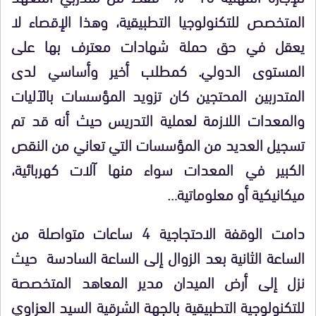
المتخصص للتكنولوجيا التطبيقية، وهذا الإقصاء لا
يعقل في حق حملة شهادات معترف بها على
المستوى الدولي. كمطلب أخير وأساسي لدى
المتدربين المحتجين كان تزويد المؤسسات بالآليات
والمعدات اللازمة لعملية التدريس حيث أنه قد تم
تسجيل العديد من المؤسسات التي تعاني من النقص
الكبير في المعدات سواء منها آلات كهربائية،
ميكانيكية أو معلوماتية…
دامت الوقفة الاحتجاجية 4 ساعات متواصلة من
الساعة الثانية بعد الزوال إلى الساعة السادسة حيث
نزل إلى أرض الميدان مدير المعاهد المتخصصة
للتكنولوجية التطبيقية بالجهة الشرقية السيد العزاوي