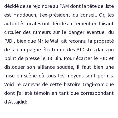
décidé de se rejoindre au PAM dont la tête de liste
est Haddouch, l’ex-président du conseil. Or, les
autorités locales ont décidé autrement en faisant
circuler des rumeurs sur le danger éventuel du
PJD , bien que Mr le Wali ait reconnu la propreté
de la campagne électorale des PJDistes dans un
point de presse le 13 juin. Pour écarter le PJD et
disloquer son alliance soudée, il faut bien une
mise en scène où tous les moyens sont permis.
Voici le canevas de cette histoire tragi-comique
dont j’ai été témoin en tant que correspondant
d’Attajdid: