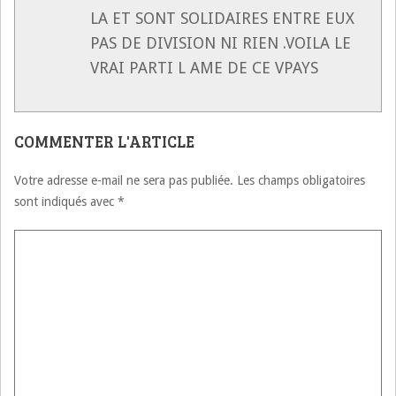
LA ET SONT SOLIDAIRES ENTRE EUX
PAS DE DIVISION NI RIEN .VOILA LE
VRAI PARTI L AME DE CE VPAYS
COMMENTER L'ARTICLE
Votre adresse e-mail ne sera pas publiée.
Les champs obligatoires
sont indiqués avec
*