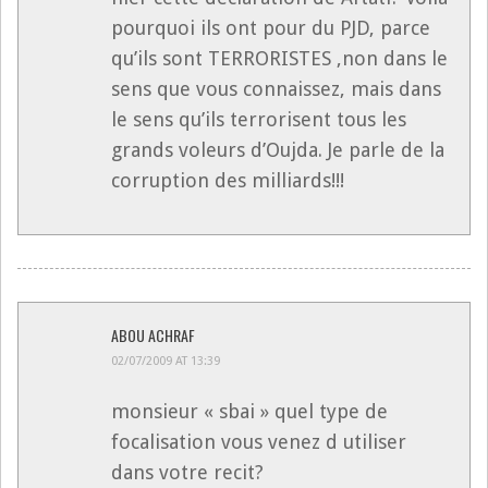
pourquoi ils ont pour du PJD, parce
qu’ils sont TERRORISTES ,non dans le
sens que vous connaissez, mais dans
le sens qu’ils terrorisent tous les
grands voleurs d’Oujda. Je parle de la
corruption des milliards!!!
ABOU ACHRAF
02/07/2009 AT 13:39
monsieur « sbai » quel type de
focalisation vous venez d utiliser
dans votre recit?