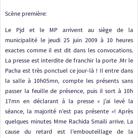
Scène première:
Le Pjd et le MP arrivent au siège de la
municipalité le jeudi 25 juin 2009 à 10 heures
exactes comme il est dit dans les convocations.
La presse est interdite de franchir la porte .Mr le
Pacha est très ponctuel ce jour-là ! Il entre dans
la salle à 10h05mn, compte les présents sans
passer la feuille de présence, puis il sort à 10h
17mn en déclarant à la presse « j’ai levé la
séance, la majorité n’est pas présente »! Après
quelques minutes Mme Rachida Smaili arrive. La
cause du retard est l’embouteillage de la