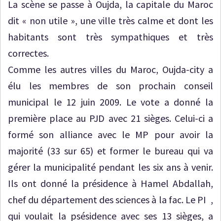
La scène se passe à Oujda, la capitale du Maroc
dit « non utile », une ville très calme et dont les
habitants sont très sympathiques et très
correctes.
Comme les autres villes du Maroc, Oujda-city a
élu les membres de son prochain conseil
municipal le 12 juin 2009. Le vote a donné la
première place au PJD avec 21 sièges. Celui-ci a
formé son alliance avec le MP pour avoir la
majorité (33 sur 65) et former le bureau qui va
gérer la municipalité pendant les six ans à venir.
Ils ont donné la présidence à Hamel Abdallah,
chef du département des sciences à la fac. Le PI ,
qui voulait la psésidence avec ses 13 sièges, a