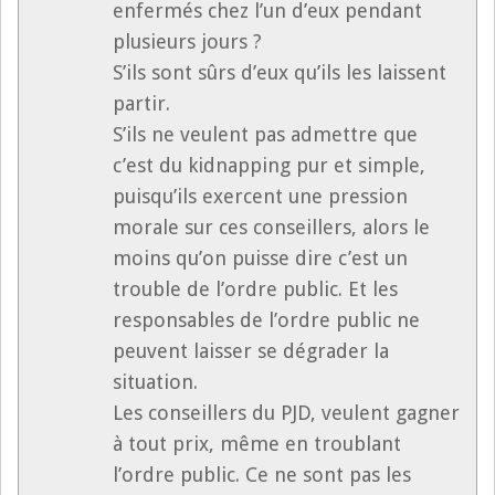
enfermés chez l’un d’eux pendant
plusieurs jours ?
S’ils sont sûrs d’eux qu’ils les laissent
partir.
S’ils ne veulent pas admettre que
c’est du kidnapping pur et simple,
puisqu’ils exercent une pression
morale sur ces conseillers, alors le
moins qu’on puisse dire c’est un
trouble de l’ordre public. Et les
responsables de l’ordre public ne
peuvent laisser se dégrader la
situation.
Les conseillers du PJD, veulent gagner
à tout prix, même en troublant
l’ordre public. Ce ne sont pas les