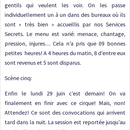
gentils qui veulent les voir. On les passe
individuellement un à un dans des bureaux où ils
sont « très bien » accueillis par nos Services
Secrets. Le menu est varié: menace, chantage,
pression, injures… Cela n’a pris que 09 bonnes
petites heures! A 4 heures du matin, 8 d’entre eux
sont revenus et 5 sont disparus.
Scène cinq:
Enfin le lundi 29 juin c’est demain! On va
finalement en finir avec ce cirque! Mais, non!
Attendez! Ce sont des convocations qui arrivent
tard dans la nuit. La session est reportée jusqu’au