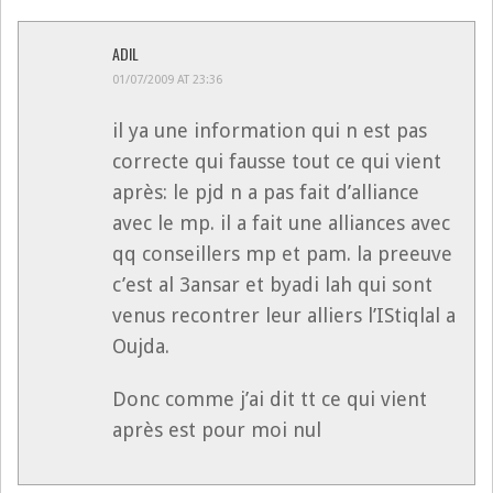
ADIL
01/07/2009 AT 23:36
il ya une information qui n est pas
correcte qui fausse tout ce qui vient
après: le pjd n a pas fait d’alliance
avec le mp. il a fait une alliances avec
qq conseillers mp et pam. la preeuve
c’est al 3ansar et byadi lah qui sont
venus recontrer leur alliers l’IStiqlal a
Oujda.
Donc comme j’ai dit tt ce qui vient
après est pour moi nul