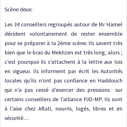
Scène deux:
Les 34 conseillers regroupés autour de Mr Hamel
décident volontairement de rester ensemble
pour se préparer à la 2ème scène. Ils savent très
bien que le bras du Mekhzen est très long, alors ;
c’est pourquoi ils s’attachent à la lettre aux lois
en vigueur. Ils informent par écrit les Autorités
locales qu’ils n’ont pas confiance en Haddouch
qui n’a pas cessé d’exercer des pressions sur
certains conseillers de l’alliance PJD-MP. Ils sont
à l’aise chez Aftati, nourris, logés, libres et en
sécurité…