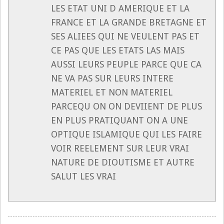
LES ETAT UNI D AMERIQUE ET LA
FRANCE ET LA GRANDE BRETAGNE ET
SES ALIEES QUI NE VEULENT PAS ET
CE PAS QUE LES ETATS LAS MAIS
AUSSI LEURS PEUPLE PARCE QUE CA
NE VA PAS SUR LEURS INTERE
MATERIEL ET NON MATERIEL
PARCEQU ON ON DEVIIENT DE PLUS
EN PLUS PRATIQUANT ON A UNE
OPTIQUE ISLAMIQUE QUI LES FAIRE
VOIR REELEMENT SUR LEUR VRAI
NATURE DE DIOUTISME ET AUTRE
SALUT LES VRAI