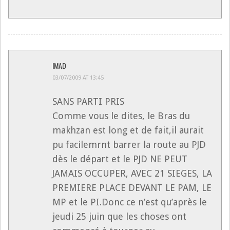
IMAD
03/07/2009 AT 13:45
SANS PARTI PRIS
Comme vous le dites, le Bras du
makhzan est long et de fait,il aurait
pu facilemrnt barrer la route au PJD
dès le départ et le PJD NE PEUT
JAMAIS OCCUPER, AVEC 21 SIEGES, LA
PREMIERE PLACE DEVANT LE PAM, LE
MP et le PI.Donc ce n’est qu’après le
jeudi 25 juin que les choses ont