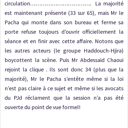
circulation……………………………. La majorité
est maintenant présente (33 sur 65), mais Mr le
Pacha qui monte dans son bureau et ferme sa
porte refuse toujours d’ouvrir officiellement la
séance et en finir avec cette affaire. Notons que
les autres acteurs (le groupe Haddouch-Hjira)
boycottent la scène. Puis Mr Abdessaid Chaoui
rejoint la clique . Ils sont donc 34 (plus que la
majorité), Mr le Pacha s’entête même si la loi
n’est pas claire à ce sujet et même si les avocats
du PJd réclament que la session n’a pas été
ouverte du point de vue formel!