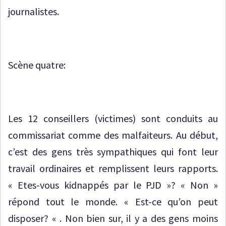
journalistes.
Scène quatre:
Les 12 conseillers (victimes) sont conduits au
commissariat comme des malfaiteurs. Au début,
c’est des gens très sympathiques qui font leur
travail ordinaires et remplissent leurs rapports.
« Etes-vous kidnappés par le PJD »? « Non »
répond tout le monde. « Est-ce qu’on peut
disposer? « . Non bien sur, il y a des gens moins