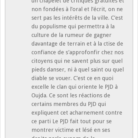
un chapelet de critiques gratuites et
non fondées à l’oral et l’écrit, on ne
sert pas les intérêts de la ville. C’est
du populisme qui permettra à la
culture de la rumeur de gagner
davantage de terrain et à la ctise de
confiance de s’approfonfir chez nos
citoyens qui ne savent plus sur quel
pieds danser, ni à quel saint ou quel
diable se vouer. C’est ce en quoi
excelle le clan qui oriente le PJD à
Oujda. Ce sont les réactions de
certains membres du PJD qui
expliquent cet acharnement contre
ce parti Le PJD fait tout pour se
montrer victime et lésé en ses