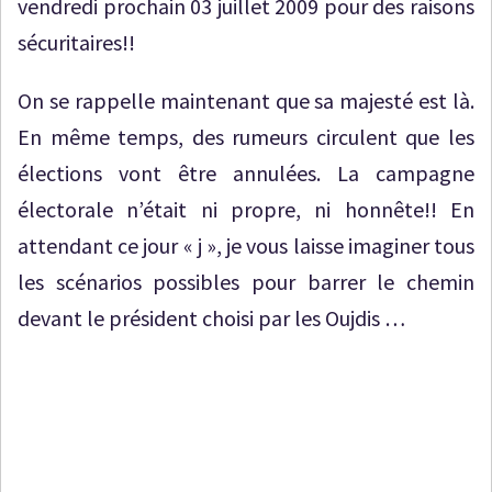
vendredi prochain 03 juillet 2009 pour des raisons
sécuritaires!!
On se rappelle maintenant que sa majesté est là.
En même temps, des rumeurs circulent que les
élections vont être annulées. La campagne
électorale n’était ni propre, ni honnête!! En
attendant ce jour « j », je vous laisse imaginer tous
les scénarios possibles pour barrer le chemin
devant le président choisi par les Oujdis …