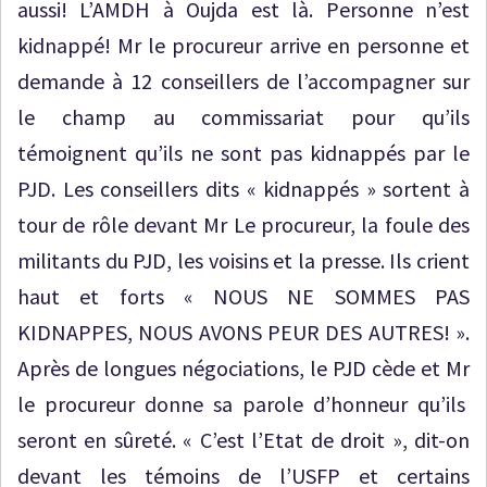
aussi! L’AMDH à Oujda est là. Personne n’est
kidnappé! Mr le procureur arrive en personne et
demande à 12 conseillers de l’accompagner sur
le champ au commissariat pour qu’ils
témoignent qu’ils ne sont pas kidnappés par le
PJD. Les conseillers dits « kidnappés » sortent à
tour de rôle devant Mr Le procureur, la foule des
militants du PJD, les voisins et la presse. Ils crient
haut et forts « NOUS NE SOMMES PAS
KIDNAPPES, NOUS AVONS PEUR DES AUTRES! ».
Après de longues négociations, le PJD cède et Mr
le procureur donne sa parole d’honneur qu’ils
seront en sûreté. « C’est l’Etat de droit », dit-on
devant les témoins de l’USFP et certains