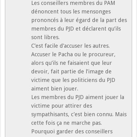
Les conseillers membres du PAM
dénoncent tous les mensonges
prononcés à leur égard de la part des
membres du PJD et déclarent qu’ils
sont libres.
C’est facile d’accuser les autres.
Accuser le Pacha ou le procureur,
alors qu’ils ne faisaient que leur
devoir, fait partie de l’image de
victime que les politiciens du PJD
aiment bien jouer.
Les membres du PJD aiment jouer la
victime pour attirer des
sympathisants, c’est bien connu. Mais
cette fois ça ne marche pas.
Pourquoi garder des conseillers