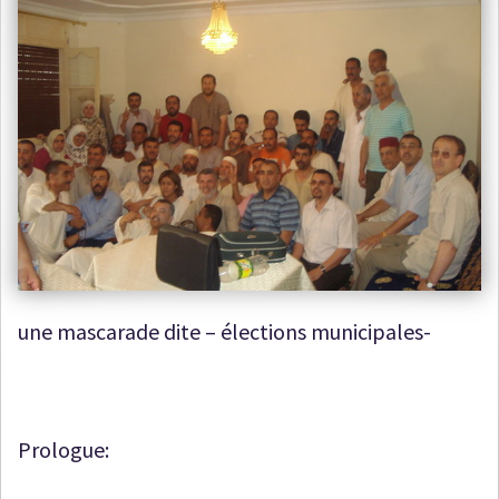
une mascarade dite – élections municipales-
Prologue: