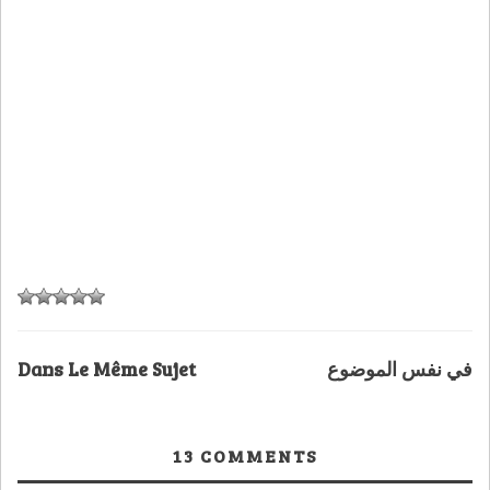
Dans Le Même Sujet
في نفس الموضوع
13
COMMENTS