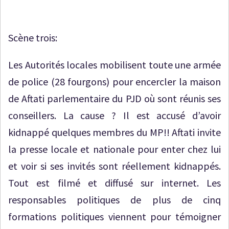
Scène trois:
Les Autorités locales mobilisent toute une armée
de police (28 fourgons) pour encercler la maison
de Aftati parlementaire du PJD où sont réunis ses
conseillers. La cause ? Il est accusé d’avoir
kidnappé quelques membres du MP!! Aftati invite
la presse locale et nationale pour enter chez lui
et voir si ses invités sont réellement kidnappés.
Tout est filmé et diffusé sur internet. Les
responsables politiques de plus de cinq
formations politiques viennent pour témoigner