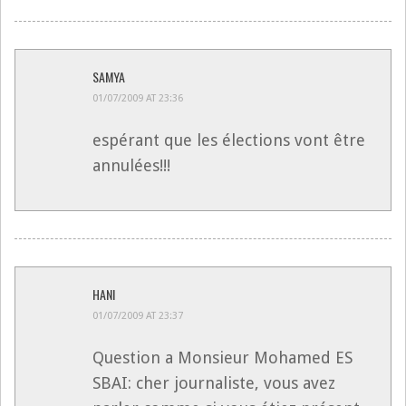
SAMYA
01/07/2009 AT 23:36
espérant que les élections vont être
annulées!!!
HANI
01/07/2009 AT 23:37
Question a Monsieur Mohamed ES
SBAI: cher journaliste, vous avez