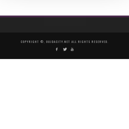
COPYRIGHT ©, OUJDACITY.NET ALL RIGHTS RESERVED.