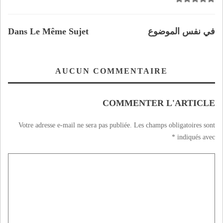
في نفس الموضوع
Dans Le Même Sujet
AUCUN COMMENTAIRE
COMMENTER L'ARTICLE
Votre adresse e-mail ne sera pas publiée.
Les champs obligatoires sont
*
indiqués avec