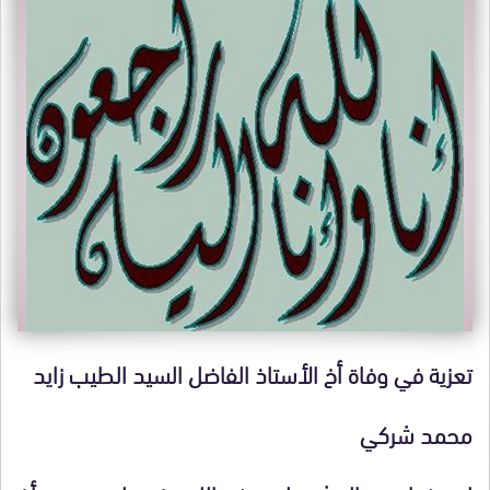
تعزية في وفاة أخ الأستاذ الفاضل السيد الطيب زايد
محمد شركي