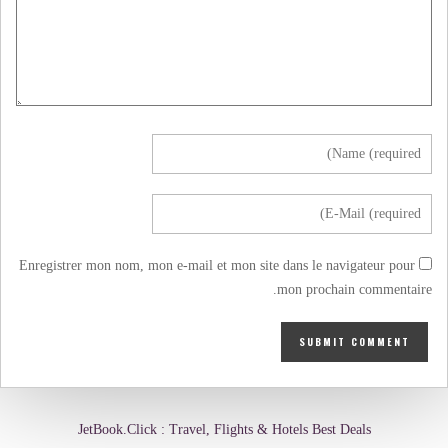
Enregistrer mon nom, mon e-mail et mon site dans le navigateur pour
mon prochain commentaire.
JetBook.Click : Travel, Flights & Hotels Best Deals