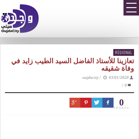
RÉGIONAL
تعازينا للأستاذ الفاضل السيد الطيب زايد في
وفاة شقيقه
oujdacity
/
03/01/2020
/
0
0
SHARES