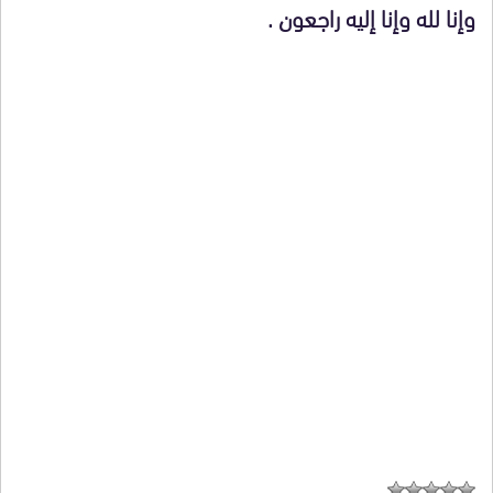
وإنا لله وإنا إليه راجعون .