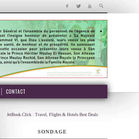
CONTACT
JetBook.Click : Travel, Flights & Hotels Best Deals
SONDAGE