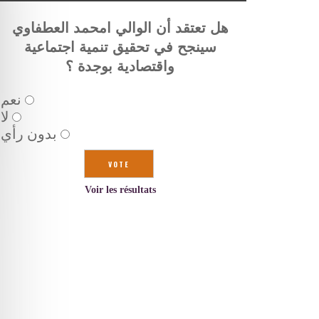
هل تعتقد أن الوالي امحمد العطفاوي
سينجح في تحقيق تنمية اجتماعية
واقتصادية بوجدة ؟
نعم
لا
بدون رأي
Voir les résultats