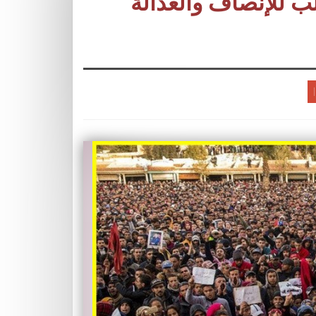
ب للإنصاف والعدالة