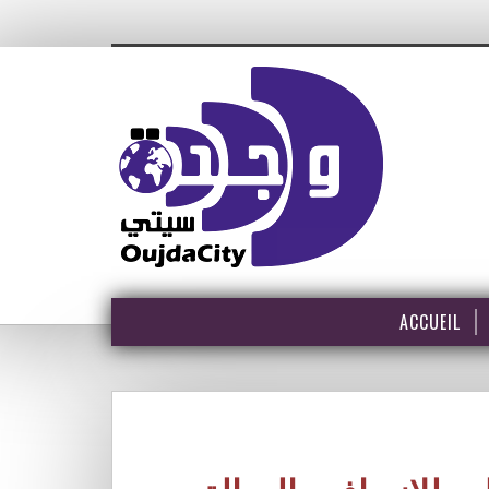
ACCUEIL