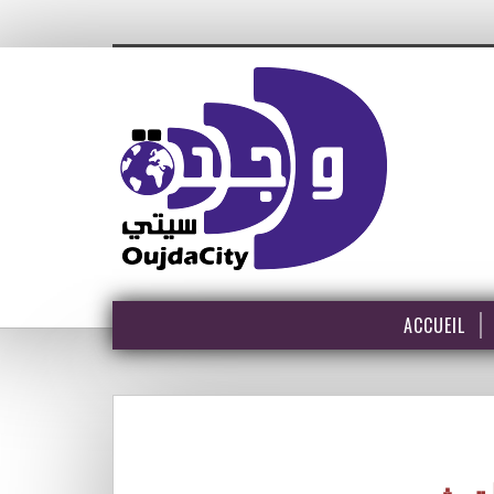
ACCUEIL