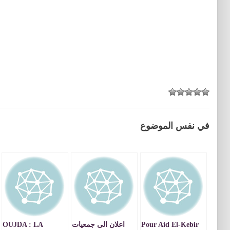
في نفس الموضوع
Pour Aid El-Kebir
اعلان الى جمعيات
OUJDA : LA