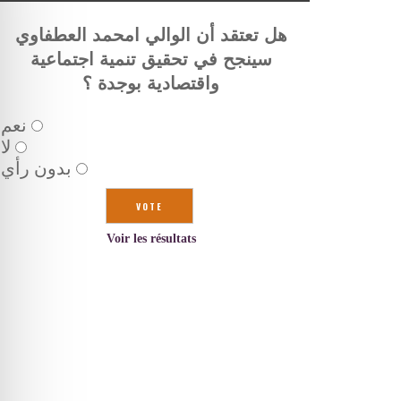
هل تعتقد أن الوالي امحمد العطفاوي
سينجح في تحقيق تنمية اجتماعية
واقتصادية بوجدة ؟
نعم
لا
بدون رأي
Voir les résultats