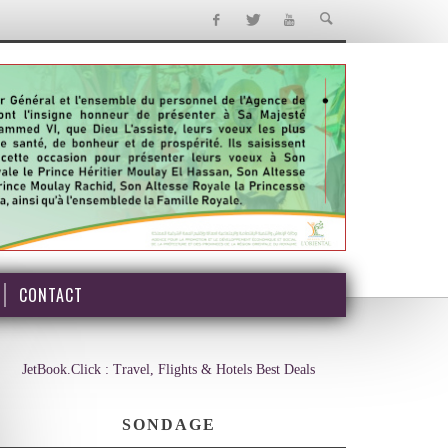
CONTACT
JetBook.Click : Travel, Flights & Hotels Best Deals
SONDAGE