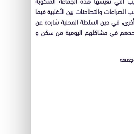
 التي تعيشها هذه الجماعة المنكوبة
الصراعات والتطاحنات بين الأغلبية فيما
 أخرى، في حين السلطة المحلية شاردة عن
وحدهم في مشاكلهم اليومية من سكن و
ة