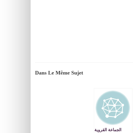
Dans Le Même Sujet
الجماعة القروية