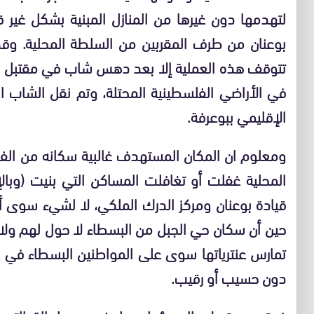
لتهدمها دون غيرها من المنازل المبنية بشكل غير 
بوعنان من طرف المقربين من السلطة المحلية. وق
تتوقف هذه العملية إلا بعد دهس شاب في مقتبل 
في الأراضي الفلسطينية المحتلة، وتم نقل الشاب 
الإقليمي ببوعرفة.
ومعلوم ان المكان المستهدف غالبية سكانه من الفق
المحلية غفلت أو تغافلت المساكن التي بنيت (وبا
قيادة بوعنان ومركز الدرك الملكي، لا لشيء سوى 
حين أن سكان حي الجبل من البسطاء لا حول لهم ولا 
تمارس عنترياتها سوى على المواطنين البسطاء في
دون حسيب أو رقيب.