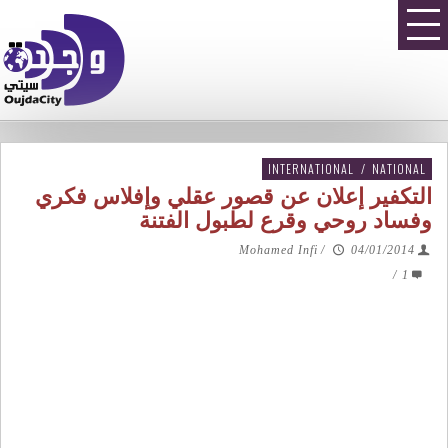
INTERNATIONAL
/
NATIONAL
التكفير إعلان عن قصور عقلي وإفلاس فكري
وفساد روحي وقرع لطبول الفتنة
Mohamed Infi
/
04/01/2014
/
1