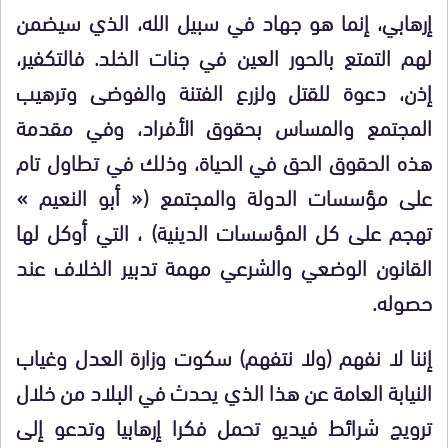
إرهابي، إنما هو جهاد في سبيل الله، الذي سيضمن
لهم التمتع بالحور العين في جنات الخلد. فالتكفير،
إذن، دعوة للقتل ولزرع الفتنة والفوضى وترهيب
المجتمع والمساس بحقوق الأفراد، وفي مقدمة
هذه الحقوق الحق في الحياة، وذلك في تطاول تام
على مؤسسات الدولة والمجتمع (« أبو النعيم »
تهجم على كل المؤسسات الدينية) ، التي أوكل لها
القانون الوضعي والشرعي مهمة تدبير الخلاف عند
حصوله.
إننا لا نفهم (ولا نتفهم) سكوت وزارة العدل وغياب
النيابة العامة عن هذا الذي يحدث في البلاد من خلال
ترويج شرائط فيديو تحمل فكرا إرهابيا وتدعو إلى