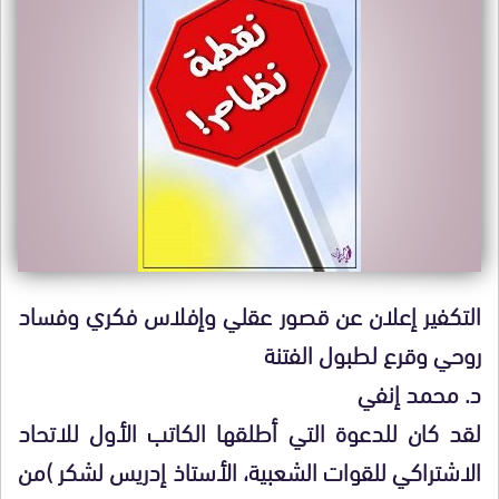
التكفير إعلان عن قصور عقلي وإفلاس فكري وفساد
روحي وقرع لطبول الفتنة
د. محمد إنفي
لقد كان للدعوة التي أطلقها الكاتب الأول للاتحاد
الاشتراكي للقوات الشعبية، الأستاذ إدريس لشكر )من