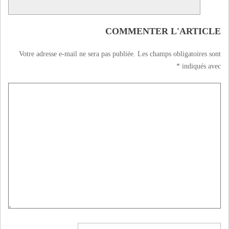
COMMENTER L'ARTICLE
Votre adresse e-mail ne sera pas publiée.
Les champs obligatoires sont
*
indiqués avec