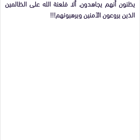
يظنون أنهم يجاهدون. ألا فلعنة الله على الظالمين
الذين يروعون الآمنين ويرهبونهم!!!