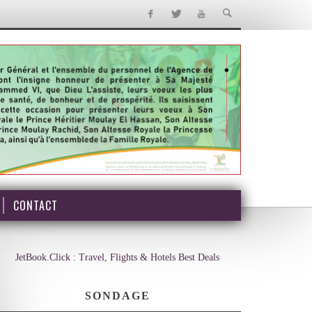
CONTACT
JetBook.Click : Travel, Flights & Hotels Best Deals
SONDAGE