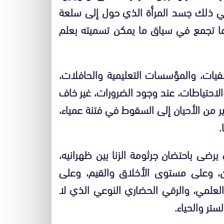
 في ذلك جسد المرأة الذي حول إلى سلعة
 تجمع في سياق ما يمكن تسميته بعلم
فيات، والمؤسسات التعليمية والحافلات،
لاحتياطات، عند وجود الضرورات، غير خاف
من الأحيان إلى السقوط في فتنة عمياء،
.
يرضى باحتضان جرثومة الزنا بين ظهرانيه،
ن، وعلى مستوى الأخلاق والقيم، وعلى
لعلمي، والرقي الحضاري النوعي الذي لا
تر والحياء.