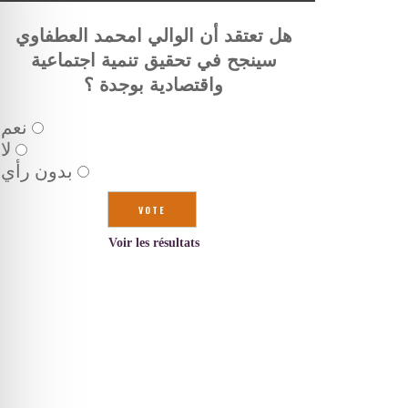
هل تعتقد أن الوالي امحمد العطفاوي
سينجح في تحقيق تنمية اجتماعية
واقتصادية بوجدة ؟
نعم
لا
بدون رأي
Voir les résultats