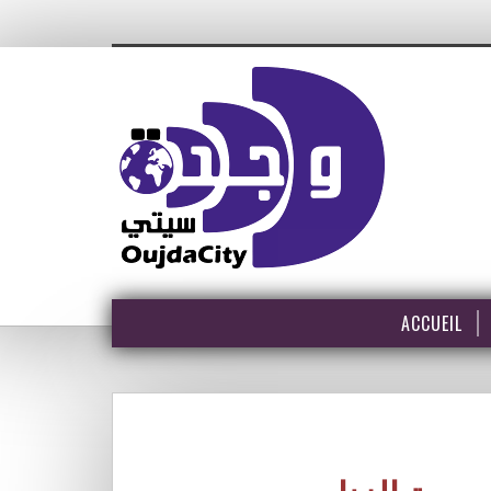
ACCUEIL