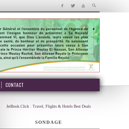
CONTACT
JetBook.Click : Travel, Flights & Hotels Best Deals
SONDAGE