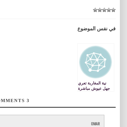
في نفس الموضوع
نية المغاربة تعري
جهل عيوش مباشرة
COMMENTS
3
OMAR