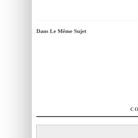
Dans Le Même Sujet