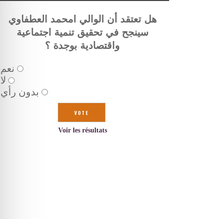
هل تعتقد أن الوالي امحمد العطفاوي
سينجح في تحقيق تنمية اجتماعية
واقتصادية بوجدة ؟
نعم
لا
بدون رأي
Voir les résultats