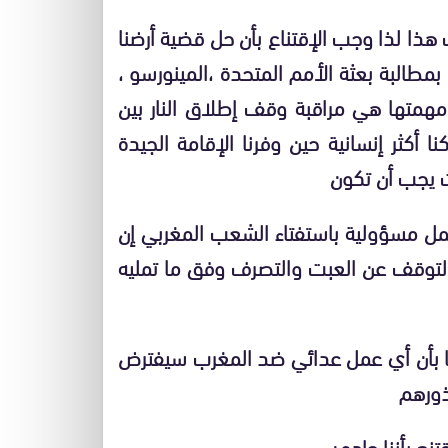
هذا لذا وجب الإقتناع بأن حل قضية أرضنا
 بمطالبة بعثة الأمم المتحدة ،المينورسو ،
ن مهمتها هي مراقبة وقف إطلاق النار بين
 أكثر إنسانية حين وفرنا الإقامة الجيدة
يجب أن تكون
ل مسؤولية باستفتاء الشعب المغربي إن
التوقف عن العبت والتصرف وفق ما تمليه
هها بأن أي عمل عدائي ضد المغرب سيفترض
ذورهم
تنع بأننا جادون