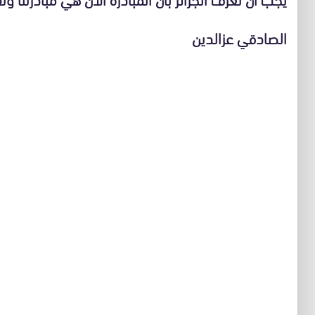
الصادقي عزالدين