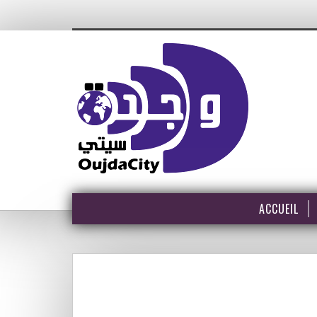
ACCUEIL