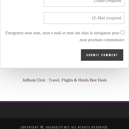
Enregistrer mon nom, mon e-mail et mon site dans le navigateur pour
mon prochain commentaire.
JetBook.Click : Travel, Flights & Hotels Best Deals
COPYRIGHT ©, OUJDACITY.NET ALL RIGHTS RESERVED.