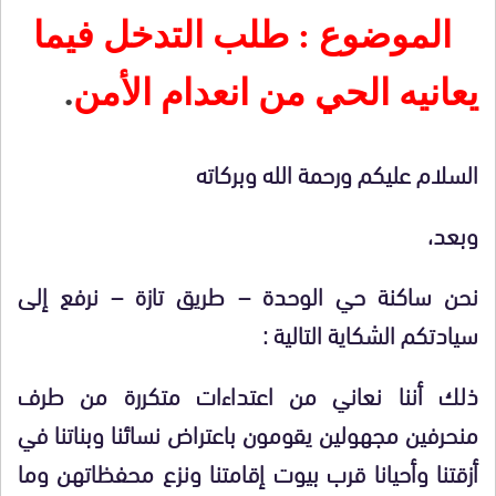
الموضوع : طلب التدخل فيما
يعانيه الحي من انعدام الأمن
.
السلام عليكم ورحمة الله وبركاته
وبعد،
نحن ساكنة حي الوحدة – طريق تازة – نرفع إلى
سيادتكم الشكاية التالية :
ذلك أننا نعاني من اعتداءات متكررة من طرف
منحرفين مجهولين يقومون باعتراض نسائنا وبناتنا في
أزقتنا وأحيانا قرب بيوت إقامتنا ونزع محفظاتهن وما