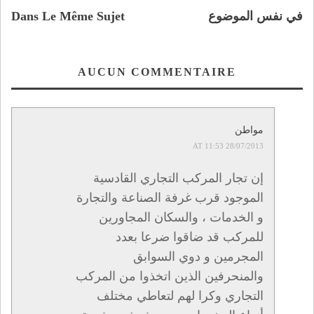
في نفس الموضوع
Dans Le Même Sujet
AUCUN COMMENTAIRE
مواطن
28/07/2013 AT 11:53
إن تجار المركب التجاري القادسية
الموجود قرب غرفة الصناعة والتجارة
و الخدمات ، والسكان المجاورين
للمركب قد ضاقوا ضرعا بعدد
المجرمين و دوي السوابق
والمنحرفين الذين اتخذوا من المركب
التجاري وكرا لهم لتعاطي مختلف