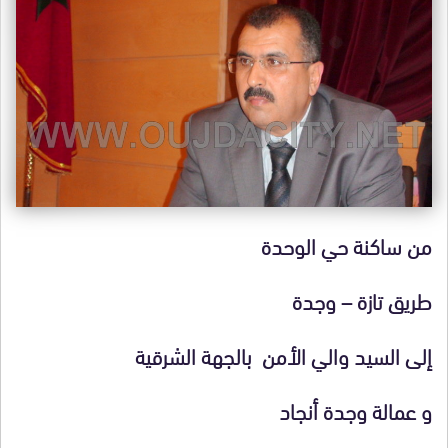
من ساكنة حي الوحدة
طريق تازة – وجدة
إلى السيد والي الأمن بالجهة الشرقية
و عمالة وجدة أنجاد