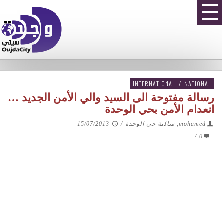
INTERNATIONAL
/
NATIONAL
رسالة مفتوحة الى السيد والي الأمن الجديد …
انعدام الأمن بحي الوحدة
mohamed, ساكنة حي الوحدة
/
15/07/2013
/
0