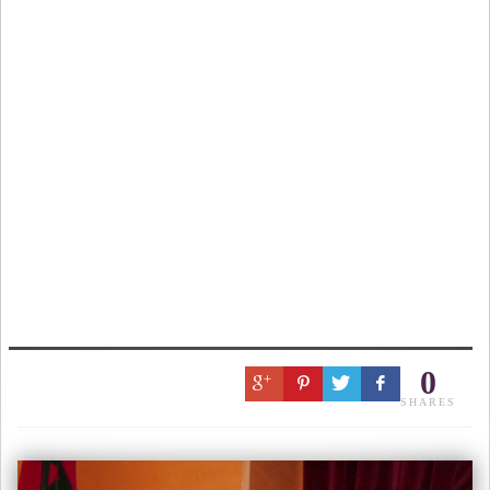
0
SHARES