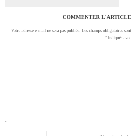
COMMENTER L'ARTICLE
Votre adresse e-mail ne sera pas publiée.
Les champs obligatoires sont
*
indiqués avec