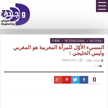
FEMME
/
INTERNATIONAL
/
NATIONAL
المسيء الأوّل للمرأة المغربية هو المغربي
وليس الخليجي !
إيمان ملال
/
08/05/2013
/
3
0
SHARES