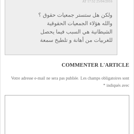
25/04/2016 AT 17:52
ولكن هل ستستر جمعيات حقوق ؟
والله هؤلاء الجمعيات الحقوقية
الشيطانية هي السبب فيما يحصل
للغربيات من أهانة و تلطيخ سمعة
COMMENTER L'ARTICLE
Votre adresse e-mail ne sera pas publiée.
Les champs obligatoires sont
*
indiqués avec