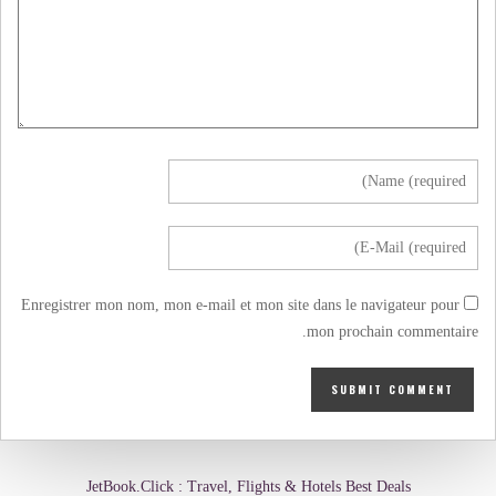
Enregistrer mon nom, mon e-mail et mon site dans le navigateur pour
mon prochain commentaire.
JetBook.Click : Travel, Flights & Hotels Best Deals