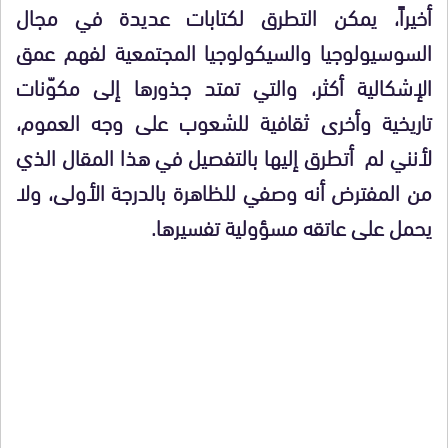
أخيراً، يمكن التطرق لكتابات عديدة في مجال
السوسيولوجيا والسيكولوجيا المجتمعية لفهم عمق
الإشكالية أكثر، والتي تمتد جذورها إلى مكوّنات
تاريخية وأخرى ثقافية للشعوب على وجه العموم،
لأنني لم أتطرق إليها بالتفصيل في هذا المقال الذي
من المفترض أنه وصفي للظاهرة بالدرجة الأولى، ولا
يحمل على عاتقه مسؤولية تفسيرها.