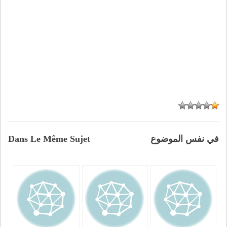
في نفس الموضوع
Dans Le Même Sujet