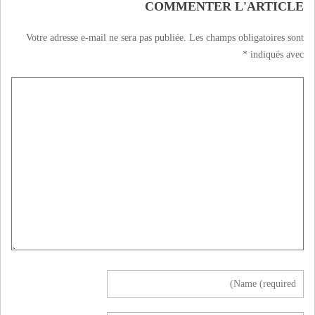
COMMENTER L'ARTICLE
Votre adresse e-mail ne sera pas publiée.
Les champs obligatoires sont
*
indiqués avec