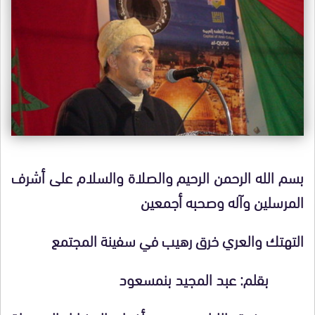
بسم الله الرحمن الرحيم والصلاة والسلام على أشرف
المرسلين وآله وصحبه أجمعين
التهتك والعري خرق رهيب في سفينة المجتمع
بقلم: عبد المجيد بنمسعود