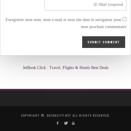
Enregistrer mon nom, mon e-mail et mon site dans le navigateur pour
mon prochain commentaire.
JetBook.Click : Travel, Flights & Hotels Best Deals
COPYRIGHT ©, OUJDACITY.NET ALL RIGHTS RESERVED.