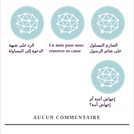
الصارم المسلول
Un mois pour nous
الرد على شبهة
على شاتم الرسول
remettre en cause
الدعوة إلى المساواة
ou pour plonger
في الإرث
dans l’insouciance
إجهاض أجنة أم
إجهاض أمة؟
AUCUN COMMENTAIRE