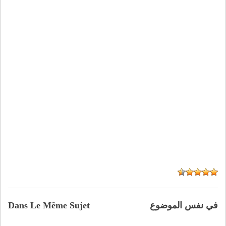
في نفس الموضوع
Dans Le Même Sujet