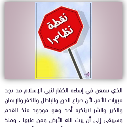
الذي يتمعن في إساءة الكفار لنبي الإسلام قد يجد
مبررات للأمر، لأن صراع الحق والباطل والكفر والإيمان
والخير والشر لاينكره أحد وهو موجود منذ القدم
وسيبقى إلى أن يرث الله الأرض ومن عليها ، ومنذ