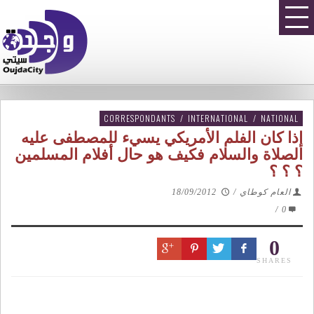
CORRESPONDANTS
/
INTERNATIONAL
/
NATIONAL
إذا كان الفلم الأمريكي يسيء للمصطفى عليه
الصلاة والسلام فكيف هو حال أفلام المسلمين
؟ ؟ ؟
العام كوطاي
/
18/09/2012
/
0
0
SHARES