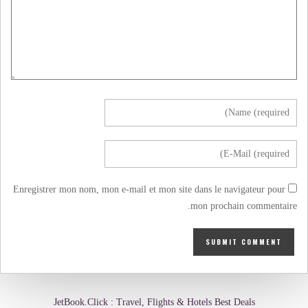
Enregistrer mon nom, mon e-mail et mon site dans le navigateur pour
mon prochain commentaire.
JetBook.Click : Travel, Flights & Hotels Best Deals