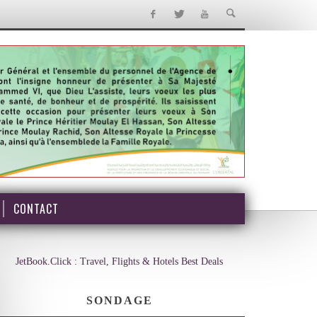
CONTACT
JetBook.Click : Travel, Flights & Hotels Best Deals
SONDAGE