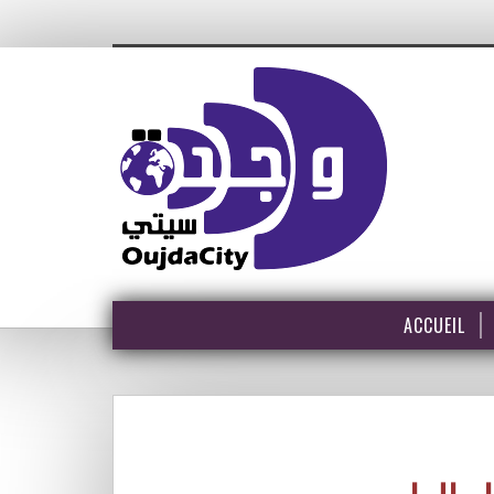
ACCUEIL