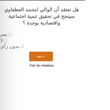
هل تعتقد أن الوالي امحمد العطفاوي
سينجح في تحقيق تنمية اجتماعية
واقتصادية بوجدة ؟
نعم
لا
بدون رأي
Voir les résultats