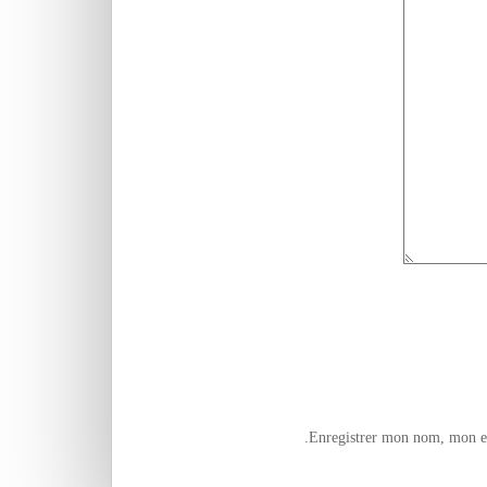
Enregistrer mon nom, mon e-