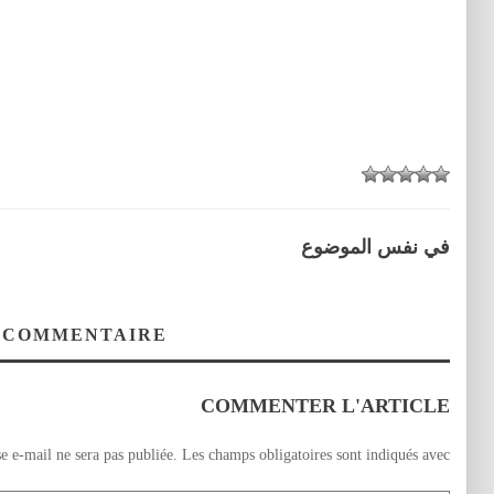
في نفس الموضوع
 COMMENTAIRE
COMMENTER L'ARTICLE
e e-mail ne sera pas publiée.
Les champs obligatoires sont indiqués avec