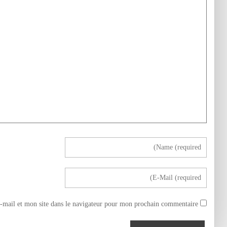
mail et mon site dans le navigateur pour mon prochain commentaire.