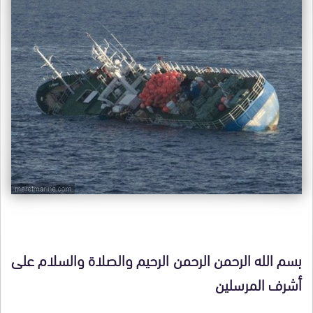
بسم الله الرحمن الرحمن الرحيم والصلاة والسلام على
أشرف المرسلين