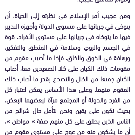
ومن عجيب أمر الإسلام في نظرته إلى الحياة، أن
يتوخى في جريانها على مستوى الدولة وأجهزة التدبير
فيها ما يتوخاه في جريانها على مستوى الأفراد، قوة
في الجسم والروح، وسلامة في المنطق والتفكير،
ورهافة في الذوق والخلق، فإذا ما أصيب مقوم من
مقومات ذلك الكيان على كلا الصعيدين معا، أصاب
الكيان جميعا من الخلل والتصدع بقدر ما أصاب ذلك
المقوم منهما. وعلى هذا الأساس يمكن اعتبار كل
من الفرد والدولة أو المجتمع مرآة لبعضهما البعض،
بحيث نكون على يقين ونحن نتأمل حال شرائح من
الناس الذين يطلق على كل منهم صفة » مواطن »،
أن ما يشكون منه من عوج على مستوى مقوم من