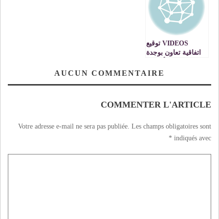
VIDEOS توقيع
اتفاقية تعاون بوجدة
لتقوية وتعزيز أنشطة
برنامج التدريب
AUCUN COMMENTAIRE
الترابي بالجهة
الشرقية
COMMENTER L'ARTICLE
Votre adresse e-mail ne sera pas publiée.
Les champs obligatoires sont
*
indiqués avec