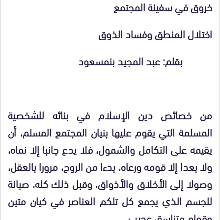
خروق في سفينة المجتمع
اختلال المنطق وفساد الذوق
بقلم: عبد المجيد بنمسعود
من خصائص دين الإسلام في بنائه للشخصية
المسلمة التي يقوم عليها بنيان المجتمع المسلم، أن
يقيمه على التكامل والشمول، فلا يدع جانبا إلا نماه،
ولا بعدا إلا قومه ورعاه، بدءا من الروح، مرورا بالعقل،
وصولا إلى الأخلاق والأذواق، وقبل ذلك كله، صيانة
للجسم الذي يجمع كل تلكم العناصر في كيان متين
وقوام متناسق عجيب.