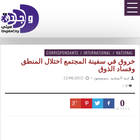
CORRESPONDANTS
/
INTERNATIONAL
/
NATIONAL
خروق في سفينة المجتمع اختلال المنطق
وفساد الذوق
عبد المجيد بنمسعود
/
12/06/2012
/
0
0
SHARES