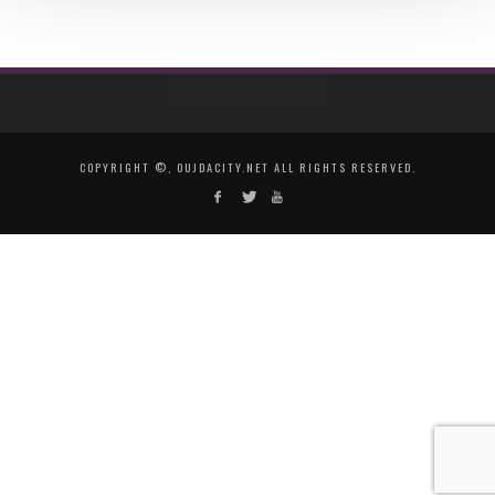
COPYRIGHT ©, OUJDACITY.NET ALL RIGHTS RESERVED.