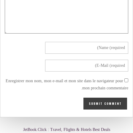
Enregistrer mon nom, mon e-mail et mon site dans le navigateur pour
mon prochain commentaire.
JetBook.Click : Travel, Flights & Hotels Best Deals