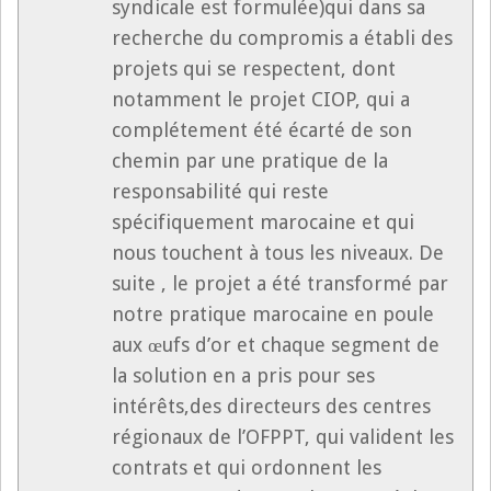
syndicale est formulée)qui dans sa
recherche du compromis a établi des
projets qui se respectent, dont
notamment le projet CIOP, qui a
complétement été écarté de son
chemin par une pratique de la
responsabilité qui reste
spécifiquement marocaine et qui
nous touchent à tous les niveaux. De
suite , le projet a été transformé par
notre pratique marocaine en poule
aux œufs d’or et chaque segment de
la solution en a pris pour ses
intérêts,des directeurs des centres
régionaux de l’OFPPT, qui valident les
contrats et qui ordonnent les