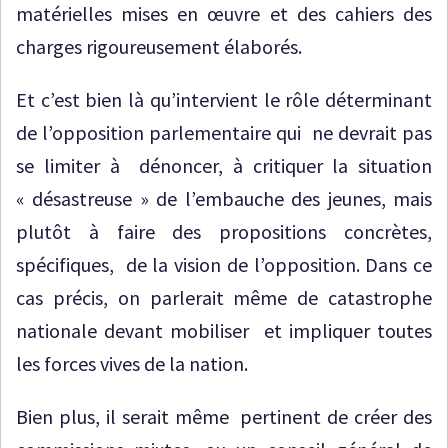
matérielles mises en œuvre et des cahiers des
charges rigoureusement élaborés.
Et c’est bien là qu’intervient le rôle déterminant
de l’opposition parlementaire qui ne devrait pas
se limiter à dénoncer, à critiquer la situation
« désastreuse » de l’embauche des jeunes, mais
plutôt à faire des propositions concrètes,
spécifiques, de la vision de l’opposition. Dans ce
cas précis, on parlerait même de catastrophe
nationale devant mobiliser et impliquer toutes
les forces vives de la nation.
Bien plus, il serait même pertinent de créer des