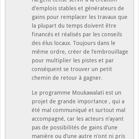
d’emplois stables et générateurs de
gains pour remplacer les travaux que
la plupart du temps doivent être
financés et réalisés par les conseils
des élus locaux. Toujours dans le
même ordre, créer de l’embrouillage
pour multiplier les pistes et par
conséquent se trouver un petit
chemin de retour à gagner.
Le programme Moukawalati est un
projet de grande importance , qui a
été mal communiqué et surtout mal
accompagné, car les acteurs n’ayant
pas de possibilités de gains d’une
manière ou d’une autre n’ont ni pris