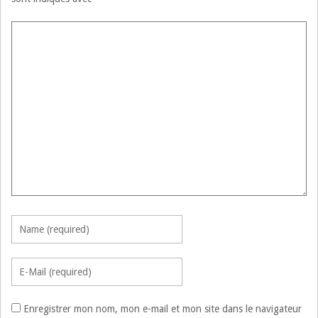
Enregistrer mon nom, mon e-mail et mon site dans le navigateur