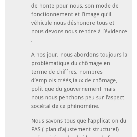
de honte pour nous, son mode de
fonctionnement et l’image qu’il
véhicule nous déshonore tous et
nous devons nous rendre à l’évidence
.
A nos jour, nous abordons toujours la
problématique du chômage en
terme de chiffres, nombres
d’emplois créés,taux de chômage,
politique du gouvernement mais
nous nous penchons peu sur l’aspect
sociétal de ce phénomène.
Nous savons tous que l’application du
PAS ( plan d’ajustement structurel)