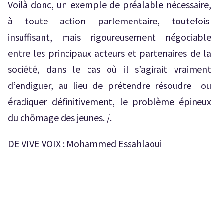
Voilà donc, un exemple de préalable nécessaire,
à toute action parlementaire, toutefois
insuffisant, mais rigoureusement négociable
entre les principaux acteurs et partenaires de la
société, dans le cas où il s’agirait vraiment
d’endiguer, au lieu de prétendre résoudre ou
éradiquer définitivement, le problème épineux
du chômage des jeunes. /.
DE VIVE VOIX : Mohammed Essahlaoui