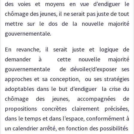
des voies et moyens en vue d’endiguer le
chômage des jeunes, il ne serait pas juste de tout
mettre sur le dos de la nouvelle majorité
gouvernementale.
En revanche, il serait juste et logique de
demander à cette nouvelle majorité
gouvernementale de dévoiler/d’exposer ses
approches et sa conception, ou ses stratégies
adoptables dans le but d’endiguer la crise du
chômage des jeunes, accompagnées de
propositions concrètes clairement précisées,
dans le temps et dans l’espace, conformément à
un calendrier arrêté, en fonction des possibilités