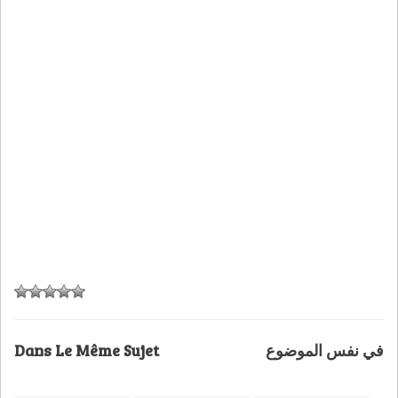
Dans Le Même Sujet
في نفس الموضوع