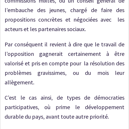
commissions mixtes, ou un conseil général de
l’embauche des jeunes, chargé de faire des
propositions concrètes et négociées avec les
acteurs et les partenaires sociaux.
Par conséquent il revient à dire que le travail de
l’opposition gagnerait certainement à être
valorisé et pris en compte pour la résolution des
problèmes gravissimes, ou du mois leur
allègement.
C’est le cas ainsi, de types de démocraties
participatives, où prime le développement
durable du pays, avant toute autre priorité.