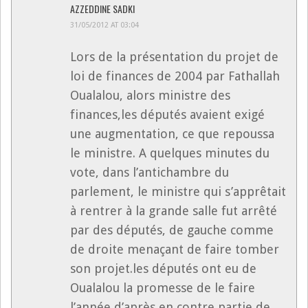
AZZEDDINE SADKI
31/05/2012 AT 03:04
Lors de la présentation du projet de
loi de finances de 2004 par Fathallah
Oualalou, alors ministre des
finances,les députés avaient exigé
une augmentation, ce que repoussa
le ministre. A quelques minutes du
vote, dans l’antichambre du
parlement, le ministre qui s’apprêtait
à rentrer à la grande salle fut arrêté
par des députés, de gauche comme
de droite menaçant de faire tomber
son projet.les députés ont eu de
Oualalou la promesse de le faire
l’année d’après en contre partie de