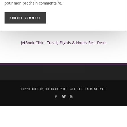
pour mon prochain commentaire.
JetBook.Click : Travel, Flights & Hotels Best Deals
COPYRIGHT ©, OUJDACITY.NET ALL RIGHTS RESERVED.