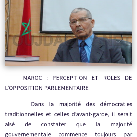
MAROC : PERCEPTION ET ROLES DE
L’OPPOSITION PARLEMENTAIRE
Dans la majorité des démocraties
traditionnelles et celles d’avant-garde, il serait
aisé de constater que la majorité
gouvernementale commence toujours par