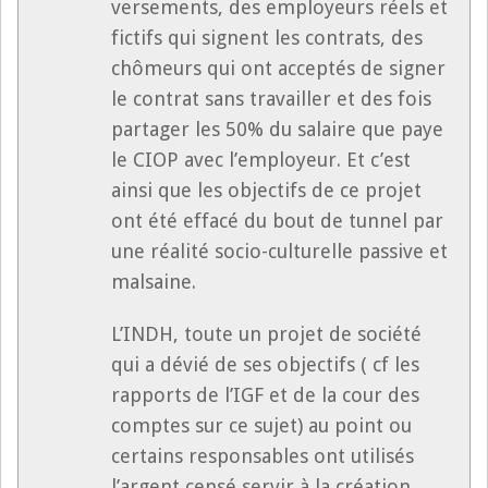
versements, des employeurs réels et
fictifs qui signent les contrats, des
chômeurs qui ont acceptés de signer
le contrat sans travailler et des fois
partager les 50% du salaire que paye
le CIOP avec l’employeur. Et c’est
ainsi que les objectifs de ce projet
ont été effacé du bout de tunnel par
une réalité socio-culturelle passive et
malsaine.
L’INDH, toute un projet de société
qui a dévié de ses objectifs ( cf les
rapports de l’IGF et de la cour des
comptes sur ce sujet) au point ou
certains responsables ont utilisés
l’argent censé servir à la création