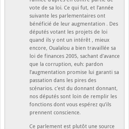
vote de sa loi. Ce qui fut, et l’année
suivante les parlementaires ont
bénéficié de leur augmentation . Des
députés votant les projets de loi
quand ils y ont un intérêt , mieux
encore, Oualalou a bien travaillée sa
loi de finances 2005, sachant d’avance
que la corruption, euh: pardon
l’augmentation promise lui garanti sa
passation dans les pires des
scénarios. c’est du donnant donnant,
nos députés sont loin de remplir les
fonctions dont vous espérez qu’ils
prennent conscience.
Ce parlement est plutôt une source