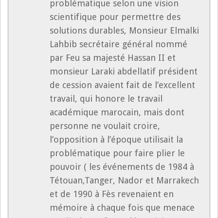
problématique selon une vision
scientifique pour permettre des
solutions durables, Monsieur Elmalki
Lahbib secrétaire général nommé
par Feu sa majesté Hassan II et
monsieur Laraki abdellatif président
de cession avaient fait de l’excellent
travail, qui honore le travail
académique marocain, mais dont
personne ne voulait croire,
l’opposition à l’époque utilisait la
problématique pour faire plier le
pouvoir ( les événements de 1984 à
Tétouan,Tanger, Nador et Marrakech
et de 1990 à Fès revenaient en
mémoire à chaque fois que menace