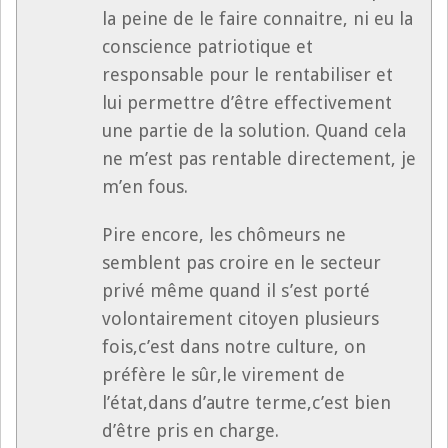
la peine de le faire connaitre, ni eu la
conscience patriotique et
responsable pour le rentabiliser et
lui permettre d’être effectivement
une partie de la solution. Quand cela
ne m’est pas rentable directement, je
m’en fous.
Pire encore, les chômeurs ne
semblent pas croire en le secteur
privé même quand il s’est porté
volontairement citoyen plusieurs
fois,c’est dans notre culture, on
préfère le sûr,le virement de
l’état,dans d’autre terme,c’est bien
d’être pris en charge.