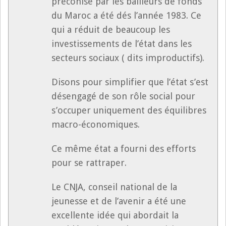
préconisé par les bailleurs de fonds
du Maroc a été dés l’année 1983. Ce
qui a réduit de beaucoup les
investissements de l’état dans les
secteurs sociaux ( dits improductifs).
Disons pour simplifier que l’état s’est
désengagé de son rôle social pour
s’occuper uniquement des équilibres
macro-économiques.
Ce même état a fourni des efforts
pour se rattraper.
Le CNJA, conseil national de la
jeunesse et de l’avenir a été une
excellente idée qui abordait la