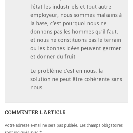
l’état,les industriels et tout autre
employeur, nous sommes malsains à
la base, c’est pourquoi nous ne
donnons pas les hommes qu’il faut,
et nous ne constituons pas le terrain
ou les bonnes idées peuvent germer
et donner du fruit.
Le problème c’est en nous, la
solution ne peut être cohérente sans
nous
COMMENTER L'ARTICLE
Votre adresse e-mail ne sera pas publiée.
Les champs obligatoires
sont indiqués avec
*