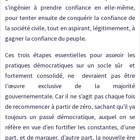
s’ingénier à prendre confiance en elle-même,
pour tenter ensuite de conquérir la confiance de
la société civile, tout en aspirant, légitimement, à
gagner la confiance du peuple.
Ces trois étapes essentielles pour asseoir les
pratiques démocratiques sur un socle sûr et
fortement consolidé, ne devraient pas être
l’œuvre exclusive de la majorité
gouvernementale. Car il ne s’agit pas chaque fois
de recommencer à partir de zéro, sachant qu’il ya
toujours un passé démocratique, auquel on se
réfère en vue d’en fortifier les constantes, d’une
part, et de marquer, d’autre part, la nouvelle ère