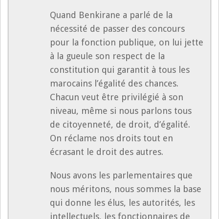
Quand Benkirane a parlé de la
nécessité de passer des concours
pour la fonction publique, on lui jette
à la gueule son respect de la
constitution qui garantit à tous les
marocains l’égalité des chances.
Chacun veut être privilégié à son
niveau, même si nous parlons tous
de citoyenneté, de droit, d’égalité.
On réclame nos droits tout en
écrasant le droit des autres.
Nous avons les parlementaires que
nous méritons, nous sommes la base
qui donne les élus, les autorités, les
intellectuels, les fonctionnaires de