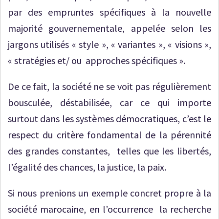
par des empruntes spécifiques à la nouvelle
majorité gouvernementale, appelée selon les
jargons utilisés « style », « variantes », « visions »,
« stratégies et/ ou approches spécifiques ».
De ce fait, la société ne se voit pas régulièrement
bousculée, déstabilisée, car ce qui importe
surtout dans les systèmes démocratiques, c’est le
respect du critère fondamental de la pérennité
des grandes constantes, telles que les libertés,
l’égalité des chances, la justice, la paix.
Si nous prenions un exemple concret propre à la
société marocaine, en l’occurrence la recherche